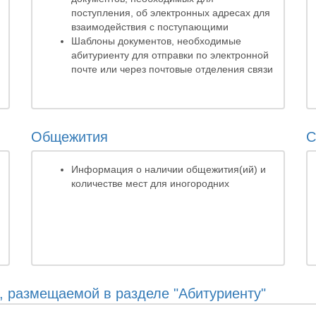
поступления, об электронных адресах для
взаимодействия с поступающими
Шаблоны документов, необходимые
абитуриенту для отправки по электронной
почте или через почтовые отделения связи
Общежития
С
Информация о наличии общежития(ий) и
количестве мест для иногородних
 размещаемой в разделе "Абитуриенту"