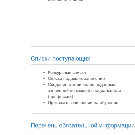
Списки поступающих
Конкурсные списки
Списки подавших заявление
Сведения о количестве поданных
заявлений по каждой специальности
(профессии)
Приказы о зачислении на обучение
Перечень обязательной информации,