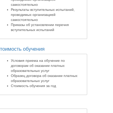
самостоятельно
Результаты вступительных испытаний,
проводимых организацией
самостоятельно
Приказы об установлении перечня
вступительных испытаний
тоимость обучения
Условия приема на обучение по
договорам об оказании платных
образовательных услуг
Образец договора об оказании платных
образовательных услуг
Стоимость обучения за год