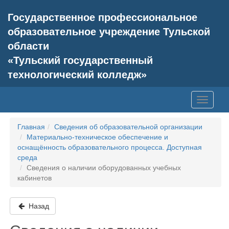
Государственное профессиональное
образовательное учреждение Тульской
области
«Тульский государственный
технологический колледж»
Главная
Сведения об образовательной организации
Материально-техническое обеспечение и
оснащённость образовательного процесса. Доступная
среда
Сведения о наличии оборудованных учебных
кабинетов
Назад