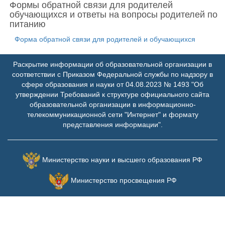
Формы обратной связи для родителей
обучающихся и ответы на вопросы родителей по
питанию
Форма обратной связи для родителей и обучающихся
Раскрытие информации об образовательной организации в
соответствии с Приказом Федеральной службы по надзору в
сфере образования и науки от 04.08.2023 № 1493 "Об
утверждении Требований к структуре официального сайта
образовательной организации в информационно-
телекоммуникационной сети "Интернет" и формату
представления информации".
Министерство науки и высшего образования РФ
Министерство просвещения РФ