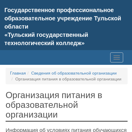
Государственное профессиональное
образовательное учреждение Тульской
области
«Тульский государственный
технологический колледж»
Главная
Сведения об образовательной организации
Организация питания в образовательной организации
Организация питания в
образовательной
организации
Информация об условиях питания обучающихся