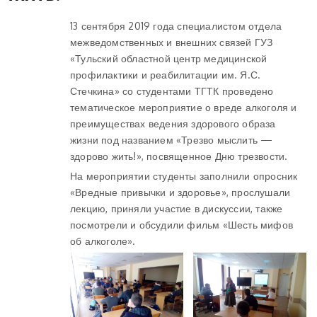
13 сентября 2019 года специалистом отдела
межведомственных и внешних связей ГУЗ
«Тульский областной центр медицинской
профилактики и реабилитации им. Я.С.
Стечкина» со студентами ТГТК проведено
тематическое мероприятие о вреде алкоголя и
преимуществах ведения здорового образа
жизни под названием «Трезво мыслить —
здорово жить!», посвященное Дню трезвости.
На мероприятии студенты заполнили опросник
«Вредные привычки и здоровье», прослушали
лекцию, приняли участие в дискуссии, также
посмотрели и обсудили фильм «Шесть мифов
об алкоголе».