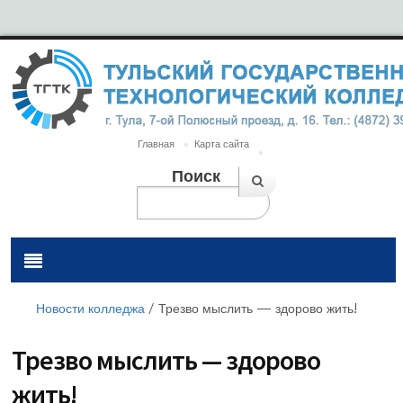
Главная
Карта сайта
Поиск
Новости колледжа
/
Трезво мыслить — здорово жить!
Трезво мыслить — здорово
жить!