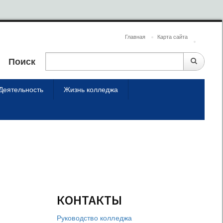
Главная
Карта сайта
Поиск
Деятельность
Жизнь колледжа
КОНТАКТЫ
Руководство колледжа