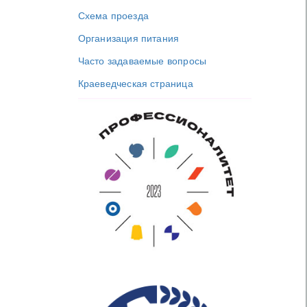
Схема проезда
Организация питания
Часто задаваемые вопросы
Краеведческая страница