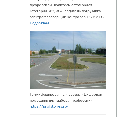
профессиям: водитель автомобиля
категории «В», «С», водитель погрузчика,
электрогазосварщик, контролер ТС АМТС.
Подробнее
Геймифицированный сервис «Цифровой
помощник для выбора профессии»
https://profstories.ru/