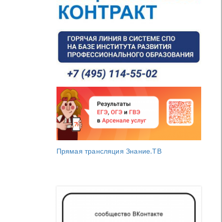
Прямая трансляция Знание.ТВ