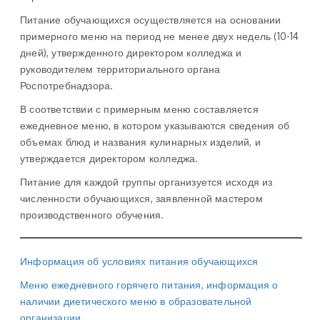
Питание обучающихся осуществляется на основании
примерного меню на период не менее двух недель (10-14
дней), утвержденного директором колледжа и
руководителем территориального органа
Роспотребнадзора.
В соответствии с примерным меню составляется
ежедневное меню, в котором указываются сведения об
объемах блюд и названия кулинарных изделий, и
утверждается директором колледжа.
Питание для каждой группы организуется исходя из
численности обучающихся, заявленной мастером
производственного обучения.
Информация об условиях питания обучающихся
Меню ежедневного горячего питания, информация о
наличии диетического меню в образовательной
организации