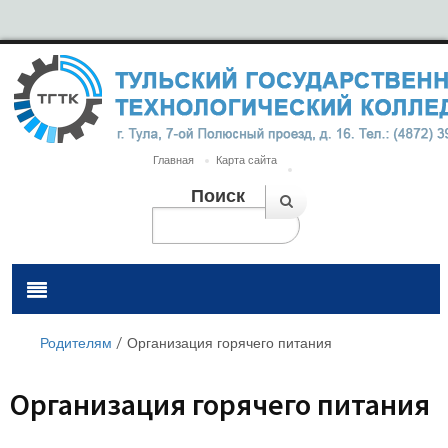
Главная
Карта сайта
Поиск
Родителям
/
Организация горячего питания
Организация горячего питания