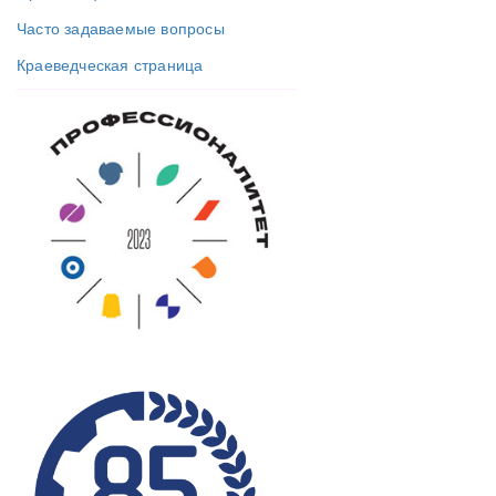
Часто задаваемые вопросы
Краеведческая страница