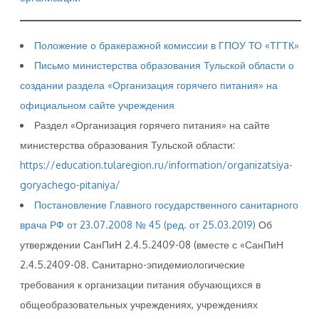
Положение о бракеражной комиссии в ГПОУ ТО «ТГТК»
Письмо министерства образования Тульской области о
создании раздела «Организация горячего питания» на
официальном сайте учреждения
Раздел «Организация горячего питания» на сайте
министерства образования Тульской области:
https://education.tularegion.ru/information/organizatsiya-
goryachego-pitaniya/
Постановление Главного государственного санитарного
врача РФ от 23.07.2008 № 45 (ред. от 25.03.2019)
Об
утверждении СанПиН 2.4.5.2409-08 (вместе с «СанПиН
2.4.5.2409-08. Санитарно-эпидемиологические
требования к организации питания обучающихся в
общеобразовательных учреждениях, учреждениях