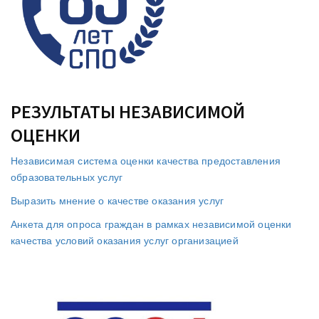
РЕЗУЛЬТАТЫ НЕЗАВИСИМОЙ
ОЦЕНКИ
Независимая система оценки качества предоставления
образовательных услуг
Выразить мнение о качестве оказания услуг
Анкета для опроса граждан в рамках независимой оценки
качества условий оказания услуг организацией