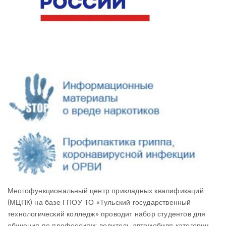
Многофункциональный центр прикладных квалификаций
(МЦПК) на базе ГПОУ ТО «Тульский государственный
технологический колледж» проводит набор студентов для
обучения по профессиям: водитель автомобиля категории