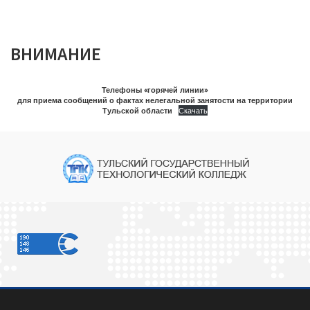
ВНИМАНИЕ
Телефоны «горячей линии»
для приема сообщений о фактах нелегальной занятости на территории
Тульской области
Скачать