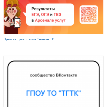
Прямая трансляция Знание.ТВ