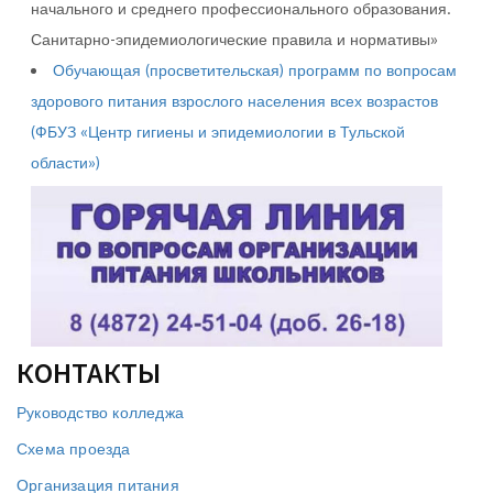
начального и среднего профессионального образования.
Санитарно-эпидемиологические правила и нормативы»
Обучающая (просветительская) программ по вопросам
здорового питания взрослого населения всех возрастов
(ФБУЗ «Центр гигиены и эпидемиологии в Тульской
области»)
КОНТАКТЫ
Руководство колледжа
Схема проезда
Организация питания