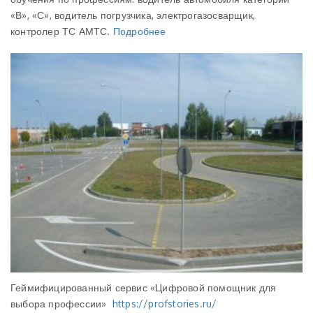
«В», «С», водитель погрузчика, электрогазосварщик,
контролер ТС АМТС.
Подробнее
Геймифицированный сервис «Цифровой помощник для
выбора профессии»
https://profstories.ru/