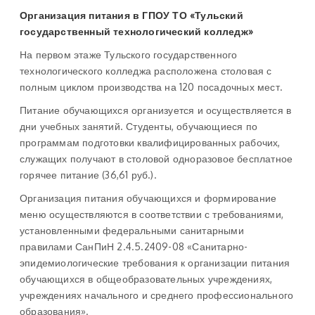
Организация питания в ГПОУ ТО «Тульский
государственный технологический колледж»
На первом этаже Тульского государственного
технологического колледжа расположена столовая с
полным циклом производства на 120 посадочных мест.
Питание обучающихся организуется и осуществляется в
дни учебных занятий. Студенты, обучающиеся по
программам подготовки квалифицированных рабочих,
служащих получают в столовой одноразовое бесплатное
горячее питание (36,61 руб.).
Организация питания обучающихся и формирование
меню осуществляются в соответствии с требованиями,
установленными федеральными санитарными
правилами СанПиН 2.4.5.2409-08 «Санитарно-
эпидемиологические требования к организации питания
обучающихся в общеобразовательных учреждениях,
учреждениях начального и среднего профессионального
образования».