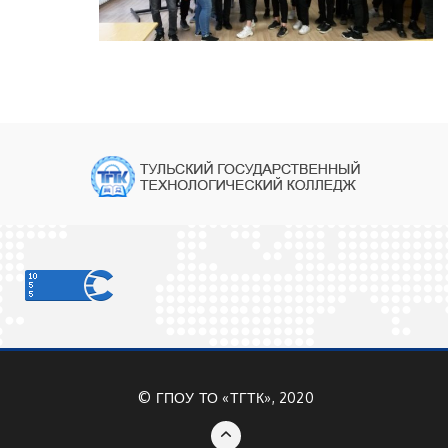
©
ГПОУ ТО «ТГТК», 2020