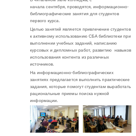
начала сентября, проводятся, информационно-
библиографические занятия для студентов
первого курса.
Целью занятий является привлечение студентов
к активному использованию СБА библиотеки при
выполнении учебных заданий, написанию
курсовых и дипломных работ, развитию навыков
использования контента из различных
источников.
На информационно-библиографических
занятиях предлагается выполнить практические
задания, которые помогут студентам выработать
рациональные приемы поиска нужной
информации.