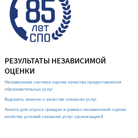
РЕЗУЛЬТАТЫ НЕЗАВИСИМОЙ
ОЦЕНКИ
Независимая система оценки качества предоставления
образовательных услуг
Выразить мнение о качестве оказания услуг
Анкета для опроса граждан в рамках независимой оценки
качества условий оказания услуг организацией