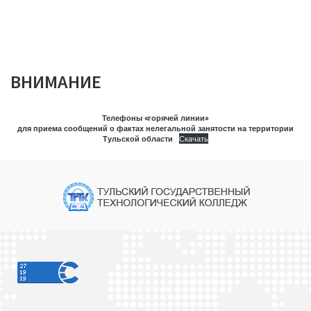
ВНИМАНИЕ
Телефоны «горячей линии»
для приема сообщений о фактах нелегальной занятости на территории
Тульской области
Скачать