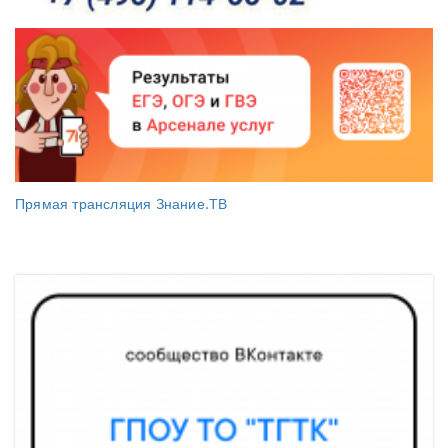
Прямая трансляция Знание.ТВ