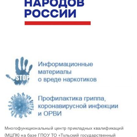
Многофункциональный центр прикладных квалификаций
(МЦПК) на базе ГПОУ ТО «Тульский государственный