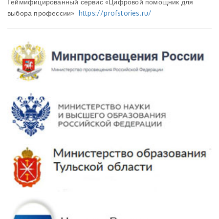
Геймифицированный сервис «Цифровой помощник для
выбора профессии»
https://profstories.ru/