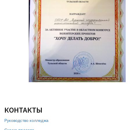
КОНТАКТЫ
Руководство колледжа
Схема проезда