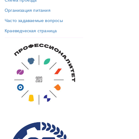
Организация питания
Часто задаваемые вопросы
Краеведческая страница