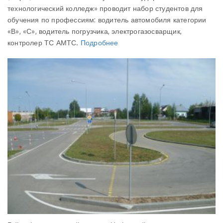
технологический колледж» проводит набор студентов для
обучения по профессиям: водитель автомобиля категории
«В», «С», водитель погрузчика, электрогазосварщик,
контролер ТС АМТС.
Подробнее