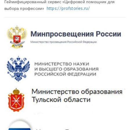
Геймифицированный сервис «Цифровой помощник для
выбора профессии»
https://profstories.ru/