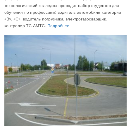
технологический колледж» проводит набор студентов для
обучения по профессиям: водитель автомобиля категории
«В», «С», водитель погрузчика, электрогазосварщик,
контролер ТС АМТС.
Подробнее