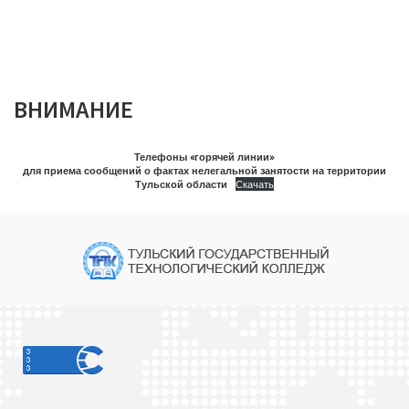
ВНИМАНИЕ
Телефоны «горячей линии»
для приема сообщений о фактах нелегальной занятости на территории
Тульской области
Скачать