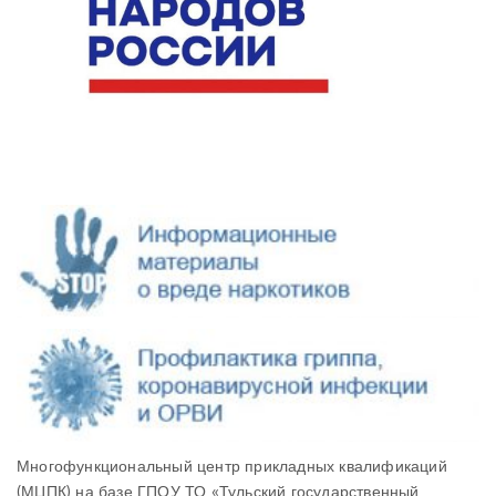
Многофункциональный центр прикладных квалификаций
(МЦПК) на базе ГПОУ ТО «Тульский государственный