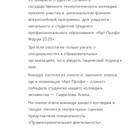
государственного технологического колледжа
приняли участие в региональном финале
всероссийской программы для учащихся
начального и студентов среднего
профессионального образования «Арт-Профи
Форум 2020».
Зрители смогли не только узнать о
специальностях в образовательных
организациях, но и увидеть творческий подход к
ним.
Конкурс состоял из очного и заочного этапов,
где в номинации «Арт-Профи – плакат»
победила студентка нашего колледжа,
активистка — Гаврилова Алина.
На очном этапе команда нашего колледжа в
танцах, песнях и театральных сценках
представляла специальность
«Правоохранительная деятельность».