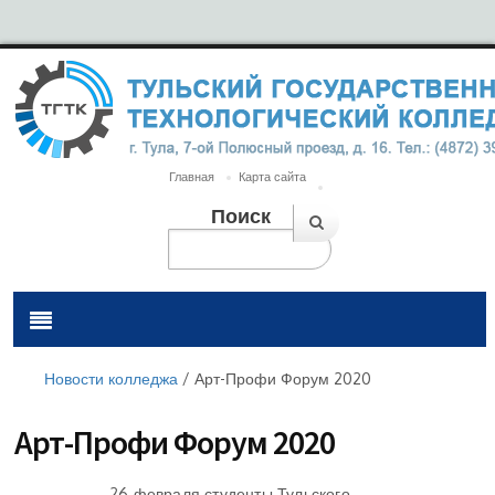
Главная
Карта сайта
Поиск
Новости колледжа
/
Арт-Профи Форум 2020
Арт-Профи Форум 2020
26 февраля студенты Тульского