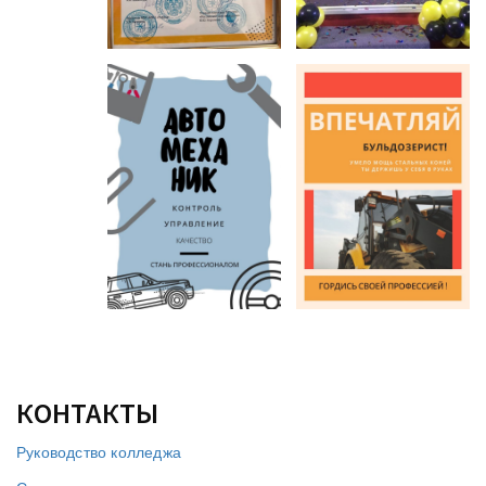
КОНТАКТЫ
Руководство колледжа