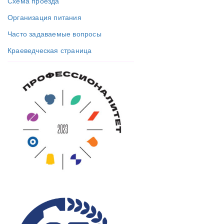
Схема проезда
Организация питания
Часто задаваемые вопросы
Краеведческая страница