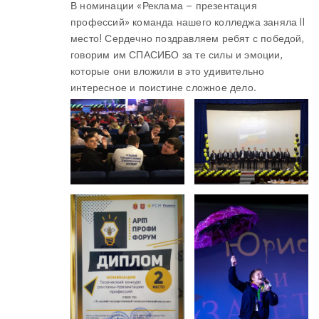
В номинации «Реклама – презентация
профессий» команда нашего колледжа заняла II
место! Сердечно поздравляем ребят с победой,
говорим им СПАСИБО за те силы и эмоции,
которые они вложили в это удивительно
интересное и поистине сложное дело.