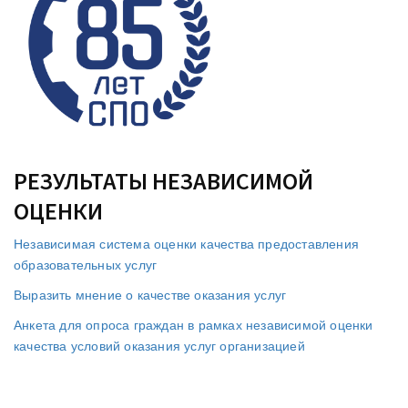
РЕЗУЛЬТАТЫ НЕЗАВИСИМОЙ
ОЦЕНКИ
Независимая система оценки качества предоставления
образовательных услуг
Выразить мнение о качестве оказания услуг
Анкета для опроса граждан в рамках независимой оценки
качества условий оказания услуг организацией