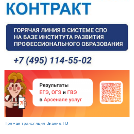
Прямая трансляция Знание.ТВ