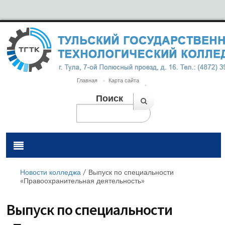
Главная
Карта сайта
Поиск
Новости колледжа
/
Выпуск по специальности
«Правоохранительная деятельность»
Выпуск по специальности