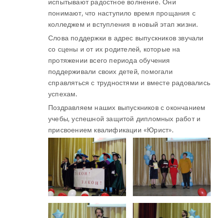
испытывают радостное волнение. Они
понимают, что наступило время прощания с
колледжем и вступления в новый этап жизни.
Слова поддержки в адрес выпускников звучали
со сцены и от их родителей, которые на
протяжении всего периода обучения
поддерживали своих детей, помогали
справляться с трудностями и вместе радовались
успехам.
Поздравляем наших выпускников с окончанием
учебы, успешной защитой дипломных работ и
присвоением квалификации «Юрист».