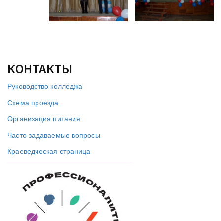
КОНТАКТЫ
Руководство колледжа
Схема проезда
Организация питания
Часто задаваемые вопросы
Краеведческая страница