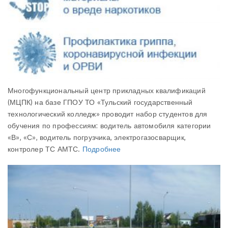
Многофункциональный центр прикладных квалификаций
(МЦПК) на базе ГПОУ ТО «Тульский государственный
технологический колледж» проводит набор студентов для
обучения по профессиям: водитель автомобиля категории
«В», «С», водитель погрузчика, электрогазосварщик,
контролер ТС АМТС.
Подробнее