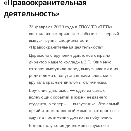
«Правоохранительная
деятельность»
28 февраля 2020 года в ГПОУ ТО «ТГТК»
состоялось историческое событие — первый
выпуск группы специальности
«Правоохранительная деятельность».
Церемонию вручения дипломов открыла
директор нашего колледжа З.Г. Клименко,
которая выступила перед выпускниками и их
родителями с напутственными словами и
вручила красные дипломы отличникам.
Вручение дипломов — одно из самых
волнующих событий в жизни недавнего
студента, а теперь — выпускника. Это самый
яркий и торжественный момент, которого все
ждут на протяжении долгих лет обучения.
В день получения дипломов выпускники