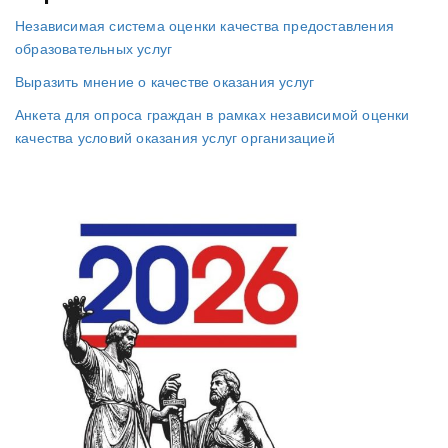
Независимая система оценки качества предоставления
образовательных услуг
Выразить мнение о качестве оказания услуг
Анкета для опроса граждан в рамках независимой оценки
качества условий оказания услуг организацией