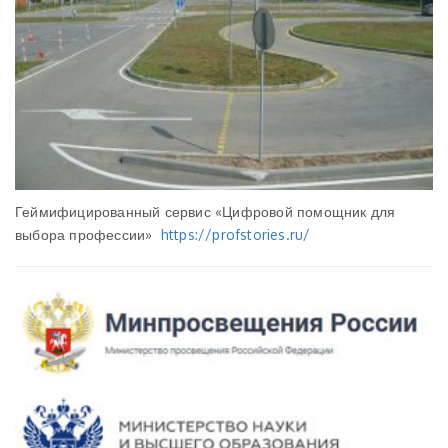
Геймифицированный сервис «Цифровой помощник для
выбора профессии»
https://profstories.ru/