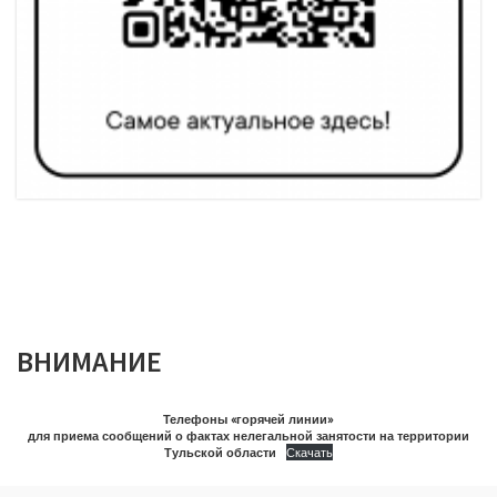
ВНИМАНИЕ
Телефоны «горячей линии»
для приема сообщений о фактах нелегальной занятости на территории
Тульской области
Скачать