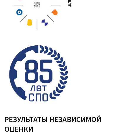
РЕЗУЛЬТАТЫ НЕЗАВИСИМОЙ
ОЦЕНКИ