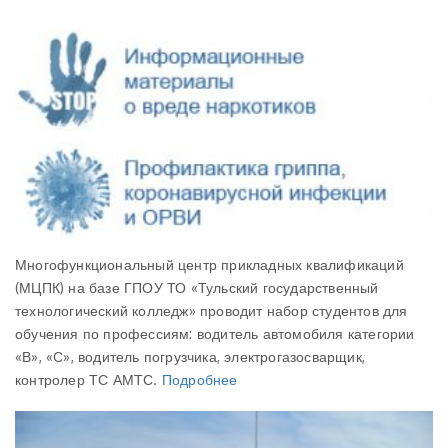
Многофункциональный центр прикладных квалификаций
(МЦПК) на базе ГПОУ ТО «Тульский государственный
технологический колледж» проводит набор студентов для
обучения по профессиям: водитель автомобиля категории
«В», «С», водитель погрузчика, электрогазосварщик,
контролер ТС АМТС.
Подробнее