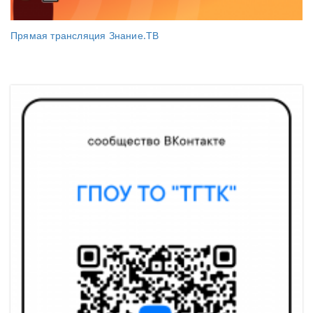
Прямая трансляция Знание.ТВ