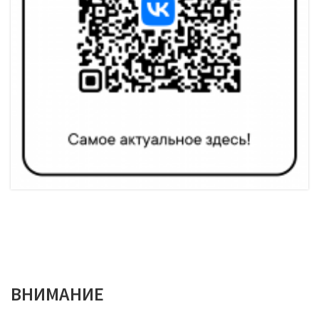
ВНИМАНИЕ