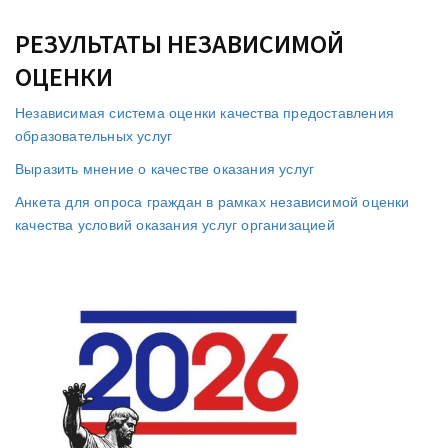
РЕЗУЛЬТАТЫ НЕЗАВИСИМОЙ
ОЦЕНКИ
Независимая система оценки качества предоставления
образовательных услуг
Выразить мнение о качестве оказания услуг
Анкета для опроса граждан в рамках независимой оценки
качества условий оказания услуг организацией