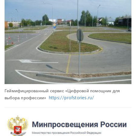
Геймифицированный сервис «Цифровой помощник для
выбора профессии»
https://profstories.ru/