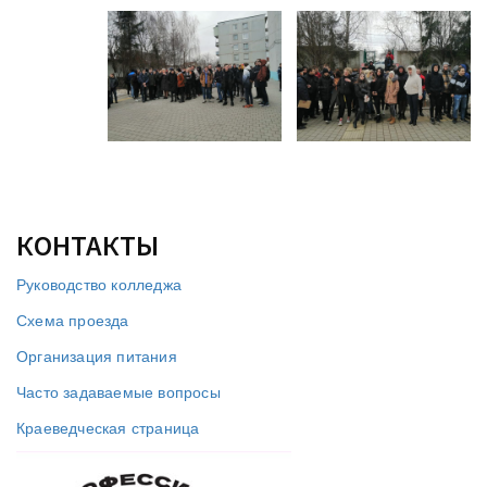
КОНТАКТЫ
Руководство колледжа
Схема проезда
Организация питания
Часто задаваемые вопросы
Краеведческая страница