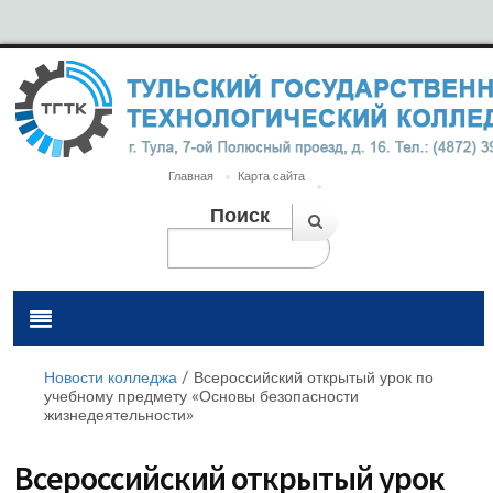
Главная
Карта сайта
Поиск
Новости колледжа
/
Всероссийский открытый урок по
учебному предмету «Основы безопасности
жизнедеятельности»
Всероссийский открытый урок