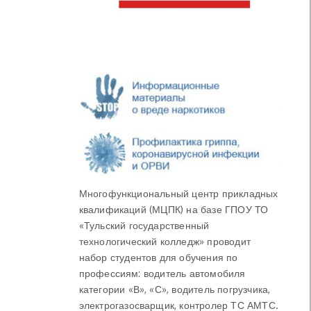
Многофункциональный центр прикладных
квалификаций (МЦПК) на базе ГПОУ ТО
«Тульский государственный
технологический колледж» проводит
набор студентов для обучения по
профессиям: водитель автомобиля
категории «В», «С», водитель погрузчика,
электрогазосварщик, контролер ТС АМТС.