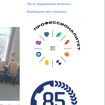
Часто задаваемые вопросы
Краеведческая страница