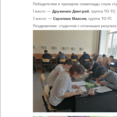
Победителем и призером олимпиады стали сту
1 место —
Дружинин Дмитрий
, группа ТО-92;
3 место —
Скрипник Максим
, группа ТО-91.
Поздравляем студентов с отличными результа