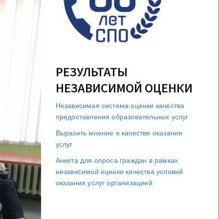
РЕЗУЛЬТАТЫ
НЕЗАВИСИМОЙ ОЦЕНКИ
Независимая система оценки качества
предоставления образовательных услуг
Выразить мнение о качестве оказания
услуг
Анкета для опроса граждан в рамках
независимой оценки качества условий
оказания услуг организацией