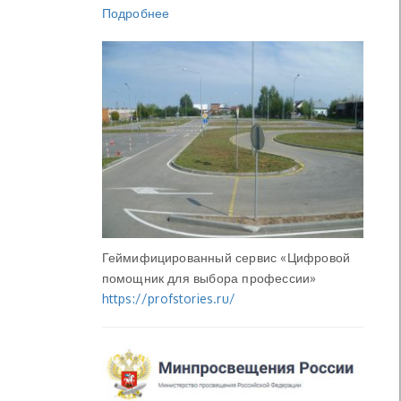
Подробнее
Геймифицированный сервис «Цифровой
помощник для выбора профессии»
https://profstories.ru/