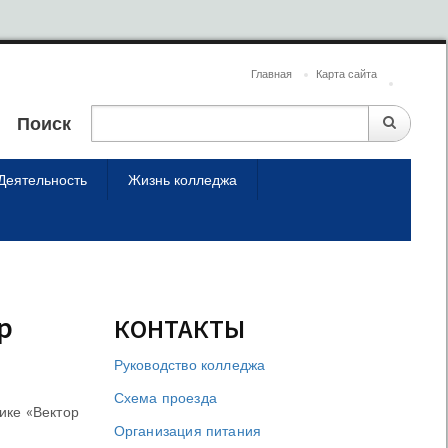
Главная
Карта сайта
Поиск
Деятельность
Жизнь колледжа
р
КОНТАКТЫ
Руководство колледжа
Схема проезда
ике «Вектор
Организация питания