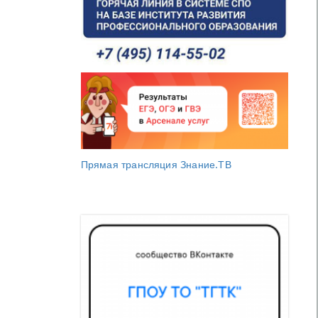
Прямая трансляция Знание.ТВ