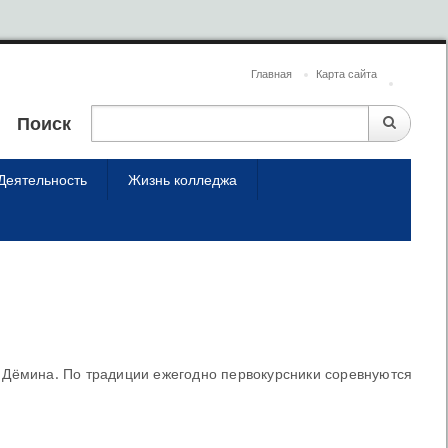
Главная
Карта сайта
Поиск
Деятельность
Жизнь колледжа
. Дёмина. По традиции ежегодно первокурсники соревнуются