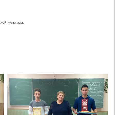
ской культуры.