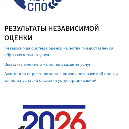
РЕЗУЛЬТАТЫ НЕЗАВИСИМОЙ
ОЦЕНКИ
Независимая система оценки качества предоставления
образовательных услуг
Выразить мнение о качестве оказания услуг
Анкета для опроса граждан в рамках независимой оценки
качества условий оказания услуг организацией