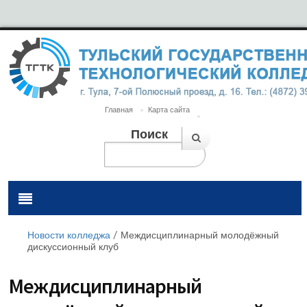
Главная
Карта сайта
Поиск
Новости колледжа
/
Междисциплинарный молодёжный
дискуссионный клуб
Междисциплинарный