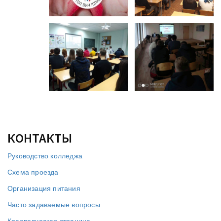
КОНТАКТЫ
Руководство колледжа
Схема проезда
Организация питания
Часто задаваемые вопросы
Краеведческая страница