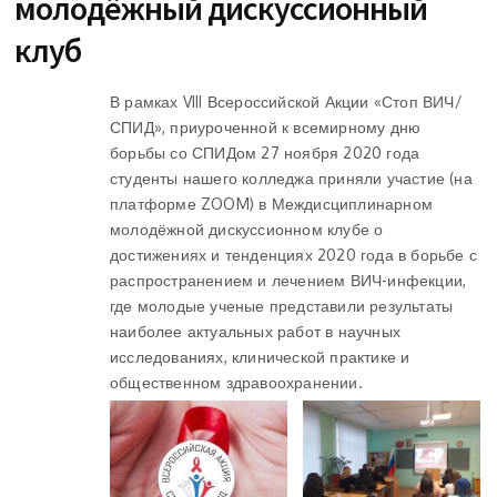
молодёжный дискуссионный
клуб
В рамках VIII Всероссийской Акции «Стоп ВИЧ/
СПИД», приуроченной к всемирному дню
борьбы со СПИДом 27 ноября 2020 года
студенты нашего колледжа приняли участие (на
платформе ZOOM) в Междисциплинарном
молодёжной дискуссионном клубе о
достижениях и тенденциях 2020 года в борьбе с
распространением и лечением ВИЧ-инфекции,
где молодые ученые представили результаты
наиболее актуальных работ в научных
исследованиях, клинической практике и
общественном здравоохранении.