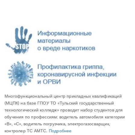
Многофункциональный центр прикладных квалификаций
(МЦПК) на базе ГПОУ ТО «Тульский государственный
технологический колледж» проводит набор студентов для
обучения по профессиям: водитель автомобиля категории
«В», «С», водитель погрузчика, электрогазосварщик,
контролер ТС АМТС.
Подробнее