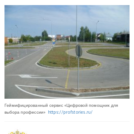
Геймифицированный сервис «Цифровой помощник для
выбора профессии»
https://profstories.ru/