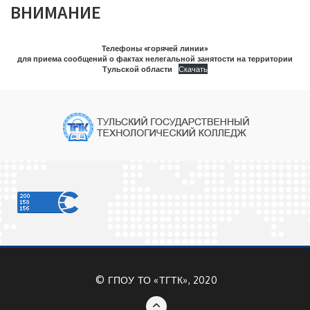
ВНИМАНИЕ
Телефоны «горячей линии»
для приема сообщений о фактах нелегальной занятости на территории
Тульской области
Скачать
©
ГПОУ ТО «ТГТК», 2020