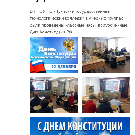
В ГПОУ ТО «Тульский государственный
технологический колледж» в учебных группах
были проведены классные часы, приуроченные
Дню Конституции РФ.