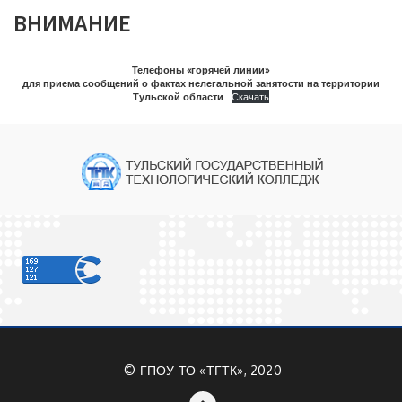
ВНИМАНИЕ
Телефоны «горячей линии»
для приема сообщений о фактах нелегальной занятости на территории
Тульской области
Скачать
©
ГПОУ ТО «ТГТК», 2020