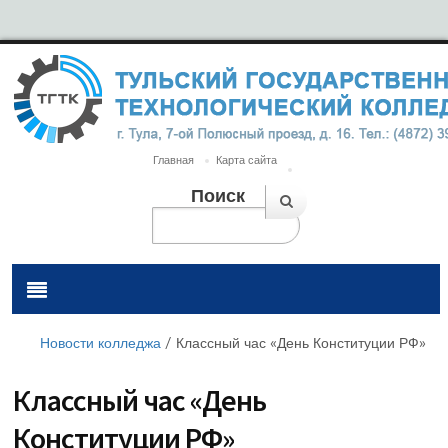
Главная
Карта сайта
Поиск
Новости колледжа
/
Классный час «День Конституции РФ»
Классный час «День
Конституции РФ»