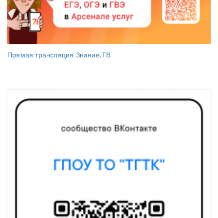
Прямая трансляция Знание.ТВ