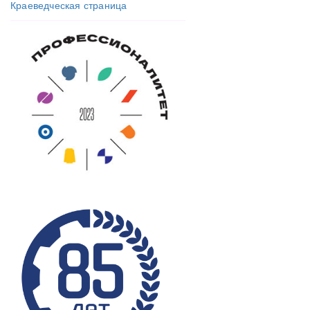
Краеведческая страница