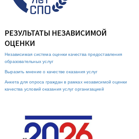
РЕЗУЛЬТАТЫ НЕЗАВИСИМОЙ
ОЦЕНКИ
Независимая система оценки качества предоставления
образовательных услуг
Выразить мнение о качестве оказания услуг
Анкета для опроса граждан в рамках независимой оценки
качества условий оказания услуг организацией