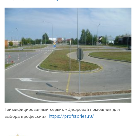
Геймифицированный сервис «Цифровой помощник для
выбора профессии»
https://profstories.ru/