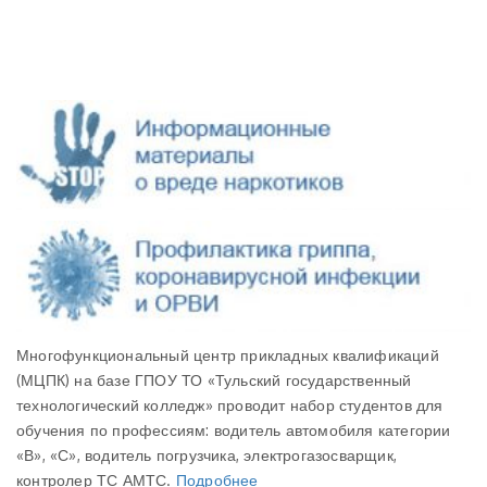
Многофункциональный центр прикладных квалификаций
(МЦПК) на базе ГПОУ ТО «Тульский государственный
технологический колледж» проводит набор студентов для
обучения по профессиям: водитель автомобиля категории
«В», «С», водитель погрузчика, электрогазосварщик,
контролер ТС АМТС.
Подробнее