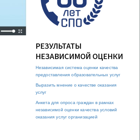
РЕЗУЛЬТАТЫ
НЕЗАВИСИМОЙ ОЦЕНКИ
Независимая система оценки качества
предоставления образовательных услуг
Выразить мнение о качестве оказания
услуг
Анкета для опроса граждан в рамках
независимой оценки качества условий
оказания услуг организацией