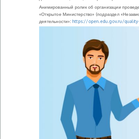
Анимированный ролик об организации провед
«Открытое Министерство» (подраздел «Незави
деятельности»:
https://open.edu.gov.ru/quality