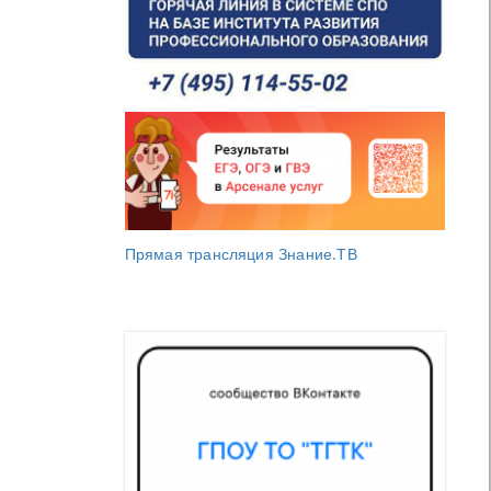
Прямая трансляция Знание.ТВ