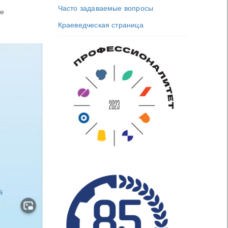
Часто задаваемые вопросы
ле
Краеведческая страница