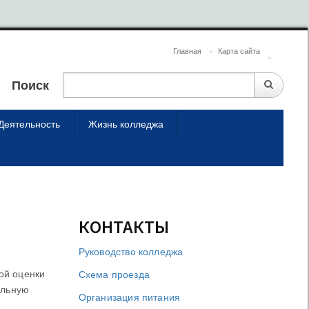
Главная
Карта сайта
Поиск
Деятельность
Жизнь колледжа
КОНТАКТЫ
Руководство колледжа
ой оценки
Схема проезда
ельную
Организация питания