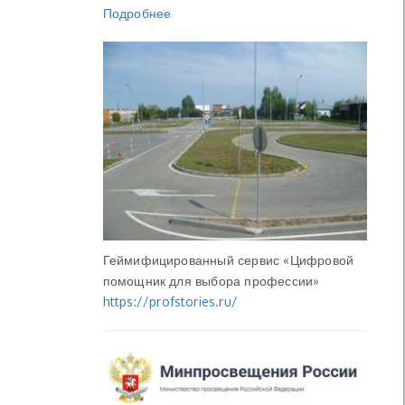
Подробнее
Геймифицированный сервис «Цифровой
помощник для выбора профессии»
https://profstories.ru/