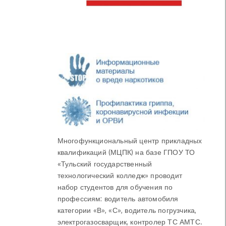
Многофункциональный центр прикладных
квалификаций (МЦПК) на базе ГПОУ ТО
«Тульский государственный
технологический колледж» проводит
набор студентов для обучения по
профессиям: водитель автомобиля
категории «В», «С», водитель погрузчика,
электрогазосварщик, контролер ТС АМТС.