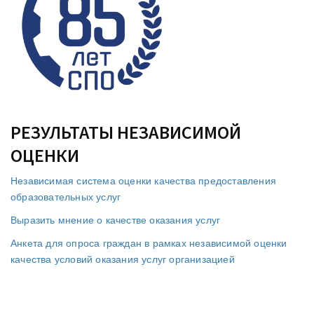
РЕЗУЛЬТАТЫ НЕЗАВИСИМОЙ
ОЦЕНКИ
Независимая система оценки качества предоставления
образовательных услуг
Выразить мнение о качестве оказания услуг
Анкета для опроса граждан в рамках независимой оценки
качества условий оказания услуг организацией