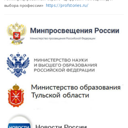
выбора профессии»
https://profstories.ru/