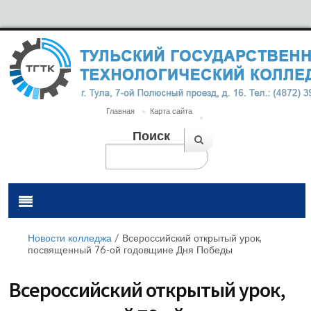
Главная
Карта сайта
Поиск
Новости колледжа
/
Всероссийский открытый урок,
посвященный 76-ой годовщине Дня Победы
Всероссийский открытый урок,