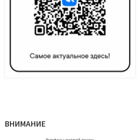
ВНИМАНИЕ
Телефоны «горячей линии»