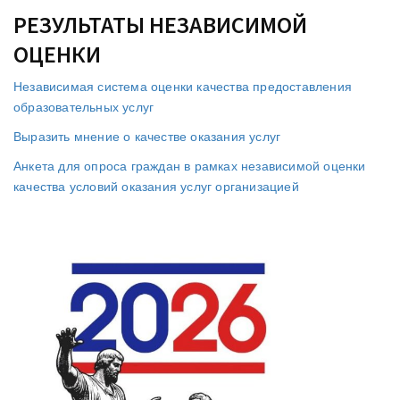
РЕЗУЛЬТАТЫ НЕЗАВИСИМОЙ
ОЦЕНКИ
Независимая система оценки качества предоставления
образовательных услуг
Выразить мнение о качестве оказания услуг
Анкета для опроса граждан в рамках независимой оценки
качества условий оказания услуг организацией