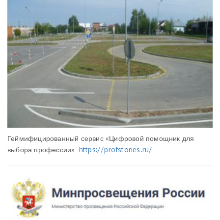
Геймифицированный сервис «Цифровой помощник для
выбора профессии»
https://profstories.ru/