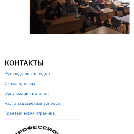
КОНТАКТЫ
Руководство колледжа
Схема проезда
Организация питания
Часто задаваемые вопросы
Краеведческая страница