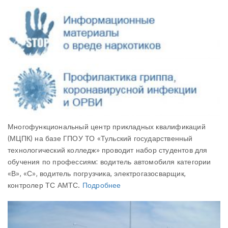
Многофункциональный центр прикладных квалификаций
(МЦПК) на базе ГПОУ ТО «Тульский государственный
технологический колледж» проводит набор студентов для
обучения по профессиям: водитель автомобиля категории
«В», «С», водитель погрузчика, электрогазосварщик,
контролер ТС АМТС.
Подробнее