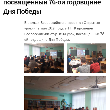
посвященный 76-ой годовщине
Дня Победы
В рамках Всероссийского проекта «Открытые
уроки» 12 мая 2021 года в ТГТК проведен
Всероссийский открытый урок, посвященный 76-
ой годовщине Дня Победы.