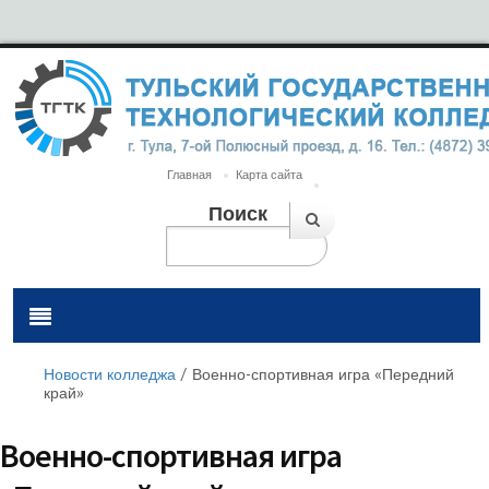
Главная
Карта сайта
Поиск
Новости колледжа
/
Военно-спортивная игра «Передний
край»
Военно-спортивная игра