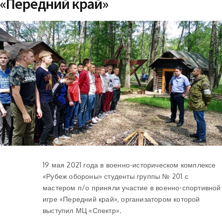
«Передний край»
19 мая 2021 года в военно-историческом комплексе
«Рубеж обороны» студенты группы № 201 с
мастером п/о приняли участие в военно-спортивной
игре «Передний край», организатором которой
выступил МЦ «Спектр».