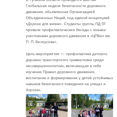
Глобальная неделя безопасности дорожного
движения, объявленная Организацией
Объединенных Наций, под единой концепцией
«
Дорога
для жизни». Студенты группы ПД-01
провели профилактические беседы с юными
участниками дорожного движения в «ЦПКио им.
П. П. Белоусова».
Цель мероприятия — профилактика детского
дорожно-транспортного травматизма среди
несовершеннолетних, включающая в себя
изучение Правил дорожного движения,
воспитание и формирование у детей устойчивых
навыков безопасного поведения на улицах и
дорога
х.