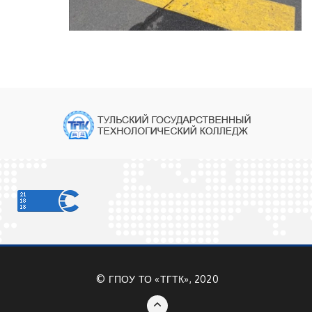
©
ГПОУ ТО «ТГТК», 2020