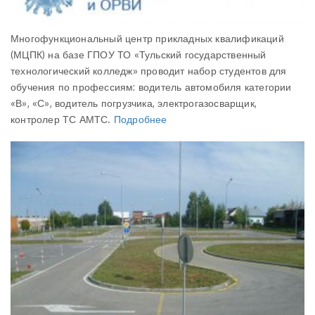
Многофункциональный центр прикладных квалификаций
(МЦПК) на базе ГПОУ ТО «Тульский государственный
технологический колледж» проводит набор студентов для
обучения по профессиям: водитель автомобиля категории
«В», «С», водитель погрузчика, электрогазосварщик,
контролер ТС АМТС.
Подробнее