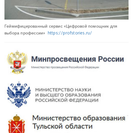
Геймифицированный сервис «Цифровой помощник для
выбора профессии»
https://profstories.ru/