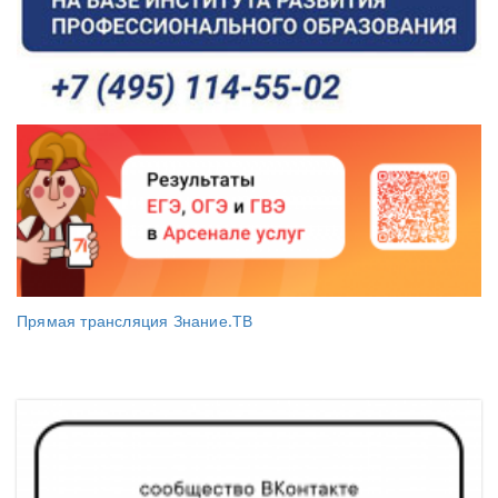
Прямая трансляция Знание.ТВ