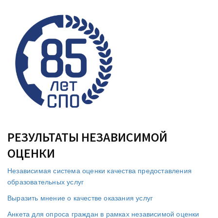
РЕЗУЛЬТАТЫ НЕЗАВИСИМОЙ
ОЦЕНКИ
Независимая система оценки качества предоставления
образовательных услуг
Выразить мнение о качестве оказания услуг
Анкета для опроса граждан в рамках независимой оценки