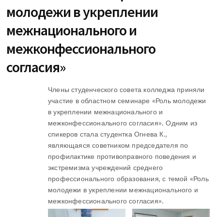
молодежи в укреплении
межнационального и
межконфессионального
согласия»
Члены студенческого совета колледжа приняли
участие в областном семинаре «Роль молодежи
в укреплении межнационального и
межконфессионального согласия». Одним из
спикеров стала студентка Огнева К.,
являющаяся советником председателя по
профилактике противоправного поведения и
экстремизма учреждений среднего
профессионального образования, с темой «Роль
молодежи в укреплении межнационального и
межконфессионального согласия».