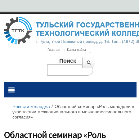
Главная
Карта сайта
Поиск
Новости колледжа
/
Областной семинар «Роль молодежи в
укреплении межнационального и межконфессионального
согласия»
Областной семинар «Роль