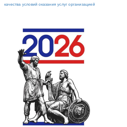
качества условий оказания услуг организацией