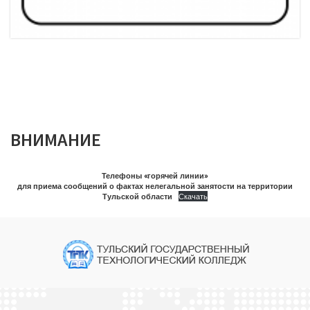
ВНИМАНИЕ
Телефоны «горячей линии»
для приема сообщений о фактах нелегальной занятости на территории
Тульской области
Скачать