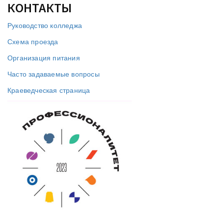
КОНТАКТЫ
Руководство колледжа
Схема проезда
Организация питания
Часто задаваемые вопросы
Краеведческая страница