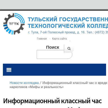
Главная
Карта сайта
Поиск
Новости колледжа
/
Информационный классный час о вреде
наркотиков «Мифы и реальность»
Информационный классный час