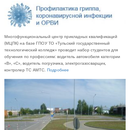
Многофункциональный центр прикладных квалификаций
(МЦПК) на базе ГПОУ ТО «Тульский государственный
технологический колледж» проводит набор студентов для
обучения по профессиям: водитель автомобиля категории
«В», «С», водитель погрузчика, электрогазосварщик,
контролер ТС АМТС.
Подробнее