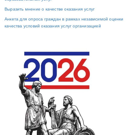
Выразить мнение о качестве оказания услуг
Анкета для опроса граждан в рамках независимой оценки
качества условий оказания услуг организацией