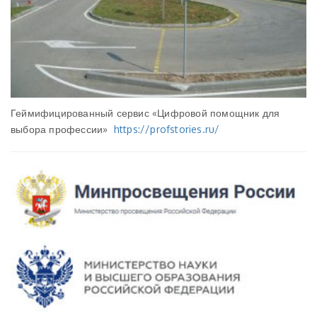
Геймифицированный сервис «Цифровой помощник для
выбора профессии»
https://profstories.ru/