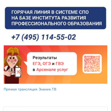
Прямая трансляция Знание.ТВ