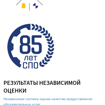
РЕЗУЛЬТАТЫ НЕЗАВИСИМОЙ
ОЦЕНКИ
Независимая система оценки качества предоставления
образовательных услуг