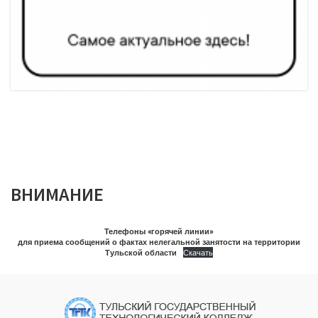
ВНИМАНИЕ
Телефоны «горячей линии»
для приема сообщений о фактах нелегальной занятости на территории
Тульской области
Скачать