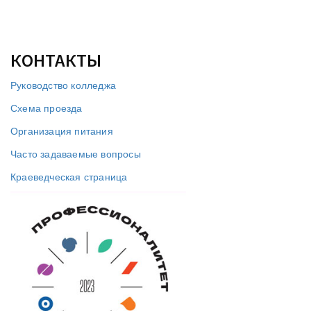
КОНТАКТЫ
Руководство колледжа
Схема проезда
Организация питания
Часто задаваемые вопросы
Краеведческая страница