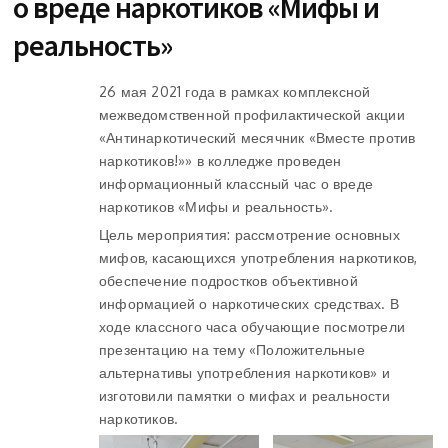
о вреде наркотиков «Мифы и
реальность»
26 мая 2021 года в рамках комплексной
межведомственной профилактической акции
«Антинаркотический месячник «Вместе против
наркотиков!»» в колледже проведен
информационный классный час о вреде
наркотиков «Мифы и реальность».
Цель мероприятия: рассмотрение основных
мифов, касающихся употребления наркотиков,
обеспечение подростков объективной
информацией о наркотических средствах. В
ходе классного часа обучающие посмотрели
презентацию на тему «Положительные
альтернативы употребления наркотиков» и
изготовили памятки о мифах и реальности
наркотиков.