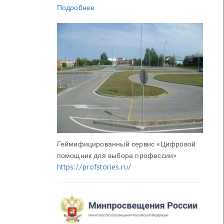
Подробнее
Геймифицированный сервис «Цифровой
помощник для выбора профессии»
https://profstories.ru/