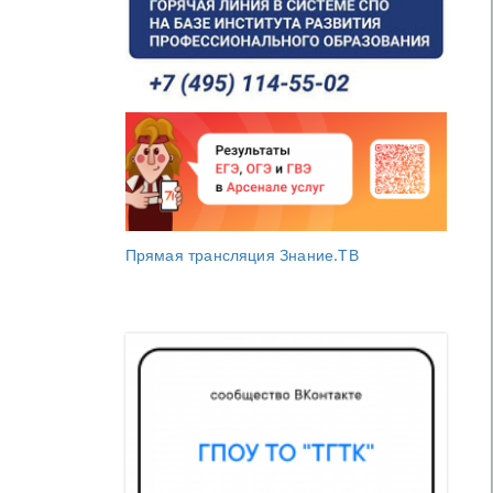
Прямая трансляция Знание.ТВ