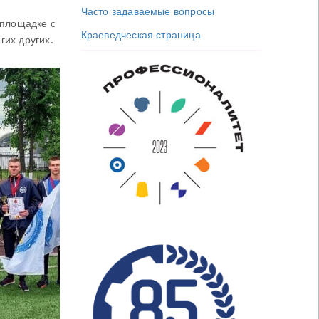
Часто задаваемые вопросы
 площадке с
Краеведческая страница
гих других.