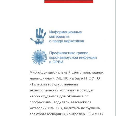
Многофункциональный центр прикладных
квалификаций (МЦПК) на базе ГПОУ ТО
«Тульский государственный
технологический колледж» проводит
набор студентов для обучения по
профессиям: водитель автомобиля
категории «В», «С», водитель погрузчика,
электрогазосварщик, контролер ТС АМТС.