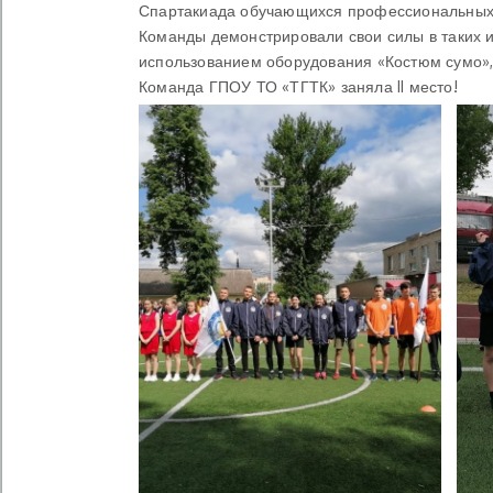
Спартакиада обучающихся профессиональных 
Команды демонстрировали свои силы в таких и
использованием оборудования «Костюм сумо», 
Команда ГПОУ ТО «ТГТК» заняла II место!