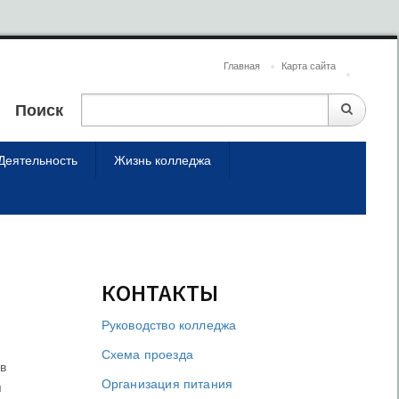
Главная
Карта сайта
Поиск
Деятельность
Жизнь колледжа
КОНТАКТЫ
Руководство колледжа
Схема проезда
в
Организация питания
я