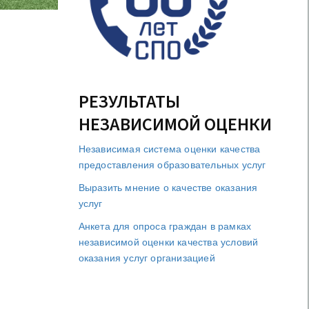
РЕЗУЛЬТАТЫ
НЕЗАВИСИМОЙ ОЦЕНКИ
Независимая система оценки качества
предоставления образовательных услуг
Выразить мнение о качестве оказания
услуг
Анкета для опроса граждан в рамках
независимой оценки качества условий
оказания услуг организацией