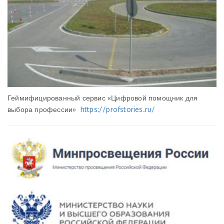
Геймифицированный сервис «Цифровой помощник для
выбора профессии»
https://profstories.ru/