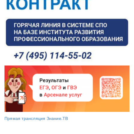
Прямая трансляция Знание.ТВ