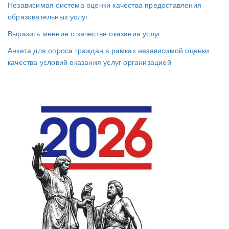
Независимая система оценки качества предоставления
образовательных услуг
Выразить мнение о качестве оказания услуг
Анкета для опроса граждан в рамках независимой оценки
качества условий оказания услуг организацией