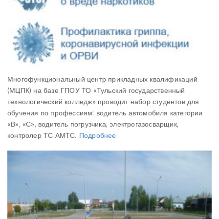
Многофункциональный центр прикладных квалификаций
(МЦПК) на базе ГПОУ ТО «Тульский государственный
технологический колледж» проводит набор студентов для
обучения по профессиям: водитель автомобиля категории
«В», «С», водитель погрузчика, электрогазосварщик,
контролер ТС АМТС.
Подробнее