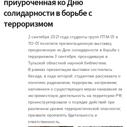
приуроченная ко Дню
солидарности в борьбе с
терроризмом
2 сентября 2021 года студенты групп ПТМ-01 и
ТО-01 посетили презентационную выставку,
приуроченную ко Дню солидарности в борьбе с
терроризмом 3 сентября, проходившую в
Тульской областной научной библиотеке.
В рамках презентации выставки состоялась
беседа, в ходе которой: студентам рассказали о
понятиях радикализм, терроризм, экстремизм;
напомнили о существующих мерах наказания за
экстремистскую деятельность на территории РФ;
проинструктировали о порядке действий при
различном уровне террористической опасности;
призвали проявлять бдительность и
ответственность.