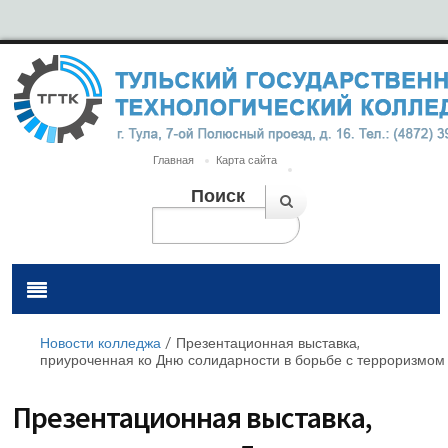
Главная
Карта сайта
Поиск
Новости колледжа
/
Презентационная выставка,
приуроченная ко Дню солидарности в борьбе с терроризмом
Презентационная выставка,