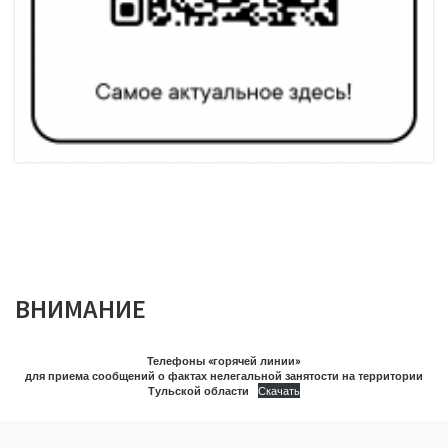
ВНИМАНИЕ
Телефоны «горячей линии»
для приема сообщений о фактах нелегальной занятости на территории
Тульской области
Скачать