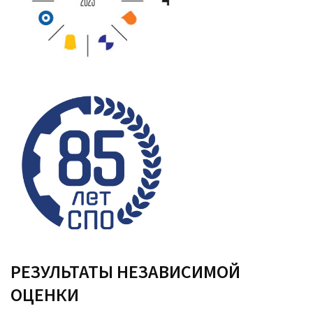
РЕЗУЛЬТАТЫ НЕЗАВИСИМОЙ
ОЦЕНКИ