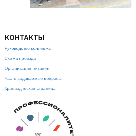
КОНТАКТЫ
Руководство колледжа
Схема проезда
Организация питания
Часто задаваемые вопросы
Краеведческая страница