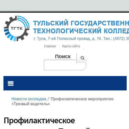
Главная
Карта сайта
Поиск
Новости колледжа
/
Профилактическое мероприятие
«Трезвый водитель»
Профилактическое