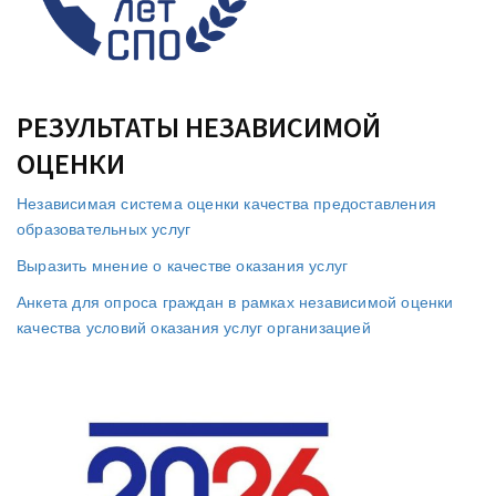
РЕЗУЛЬТАТЫ НЕЗАВИСИМОЙ
ОЦЕНКИ
Независимая система оценки качества предоставления
образовательных услуг
Выразить мнение о качестве оказания услуг
Анкета для опроса граждан в рамках независимой оценки
качества условий оказания услуг организацией