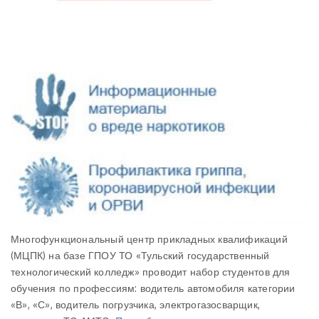
Многофункциональный центр прикладных квалификаций
(МЦПК) на базе ГПОУ ТО «Тульский государственный
технологический колледж» проводит набор студентов для
обучения по профессиям: водитель автомобиля категории
«В», «С», водитель погрузчика, электрогазосварщик,