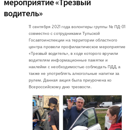
мероприятие «Трезвый
водитель»
11 сентября 2021 года волонтеры группы № ПД-01
совместно с сотрудниками Тульской
Госавтоинспекции на территории областного
центра провели профилактическое мероприятие
«Трезвый водитель», в ходе которого вручили
водителям информационные памятки и
наклейки с необходимостью соблюдать ПДД, а
также не употреблять алкогольные напитки за
рулем. Данная акция была приурочена ко
Всероссийскому дню трезвости.