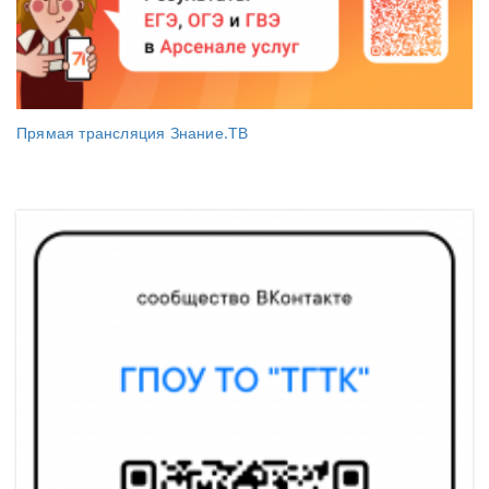
Прямая трансляция Знание.ТВ