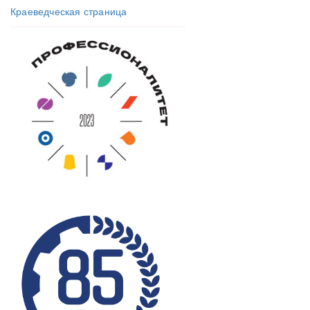
Краеведческая страница