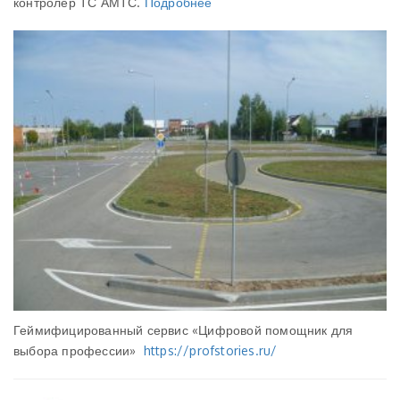
контролер ТС АМТС.
Подробнее
Геймифицированный сервис «Цифровой помощник для
выбора профессии»
https://profstories.ru/