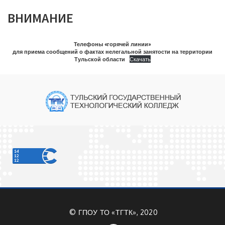
ВНИМАНИЕ
Телефоны «горячей линии»
для приема сообщений о фактах нелегальной занятости на территории
Тульской области
Скачать
©
ГПОУ ТО «ТГТК», 2020