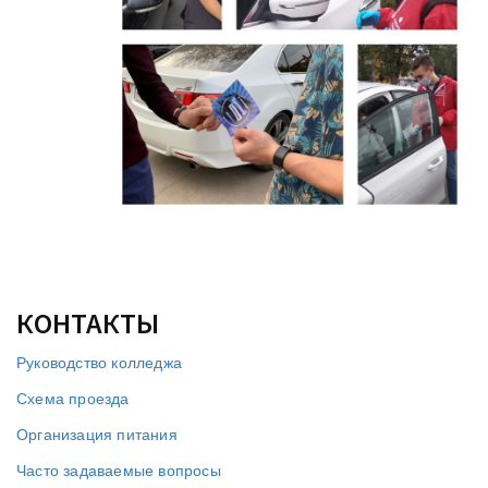
КОНТАКТЫ
Руководство колледжа
Схема проезда
Организация питания
Часто задаваемые вопросы