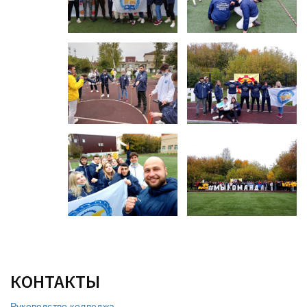
КОНТАКТЫ
Руководство колледжа