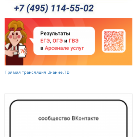
Прямая трансляция Знание.ТВ