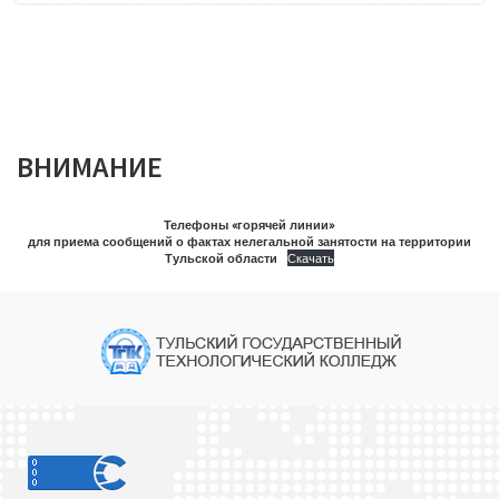
ВНИМАНИЕ
Телефоны «горячей линии»
для приема сообщений о фактах нелегальной занятости на территории
Тульской области
Скачать