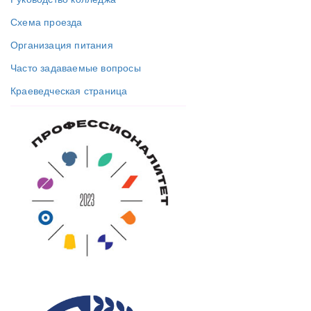
Схема проезда
Организация питания
Часто задаваемые вопросы
Краеведческая страница