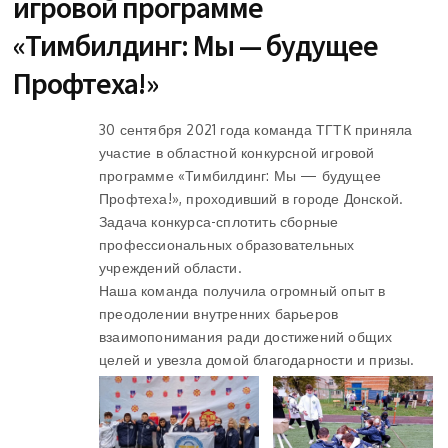
игровой программе
«Тимбилдинг: Мы — будущее
Профтеха!»
30 сентября 2021 года команда ТГТК приняла
участие в областной конкурсной игровой
программе «Тимбилдинг: Мы — будущее
Профтеха!», проходивший в городе Донской.
Задача конкурса-сплотить сборные
профессиональных образовательных
учреждений области.
Наша команда получила огромный опыт в
преодолении внутренних барьеров
взаимопонимания ради достижений общих
целей и увезла домой благодарности и призы.