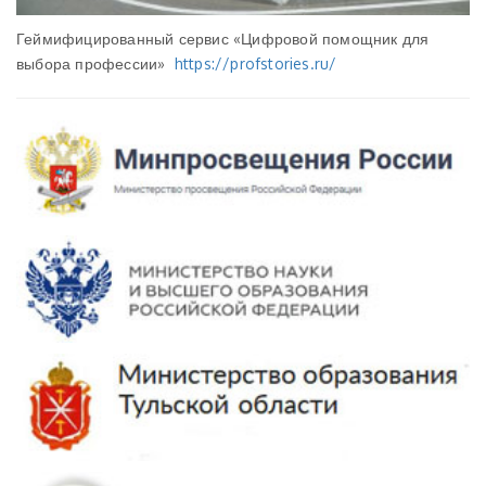
Геймифицированный сервис «Цифровой помощник для
выбора профессии»
https://profstories.ru/