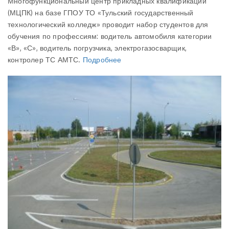
Многофункциональный центр прикладных квалификаций
(МЦПК) на базе ГПОУ ТО «Тульский государственный
технологический колледж» проводит набор студентов для
обучения по профессиям: водитель автомобиля категории
«В», «С», водитель погрузчика, электрогазосварщик,
контролер ТС АМТС.
Подробнее