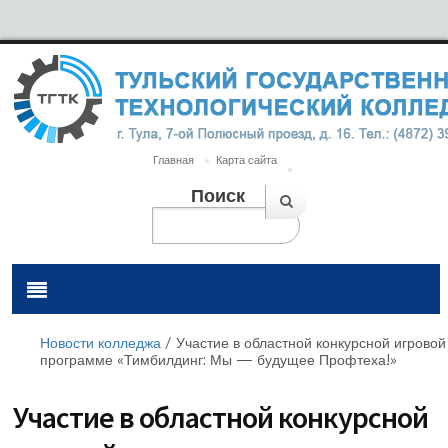
Главная
Карта сайта
Поиск
Новости колледжа
/
Участие в областной конкурсной игровой
программе «Тимбилдинг: Мы — будущее Профтеха!»
Участие в областной конкурсной