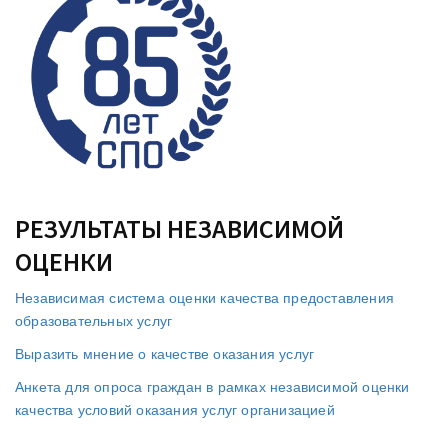
РЕЗУЛЬТАТЫ НЕЗАВИСИМОЙ
ОЦЕНКИ
Независимая система оценки качества предоставления
образовательных услуг
Выразить мнение о качестве оказания услуг
Анкета для опроса граждан в рамках независимой оценки
качества условий оказания услуг организацией