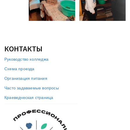
КОНТАКТЫ
Руководство колледжа
Схема проезда
Организация питания
Часто задаваемые вопросы
Краеведческая страница