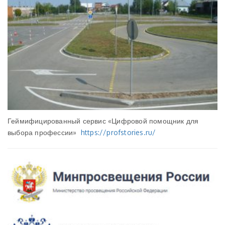
Геймифицированный сервис «Цифровой помощник для
выбора профессии»
https://profstories.ru/