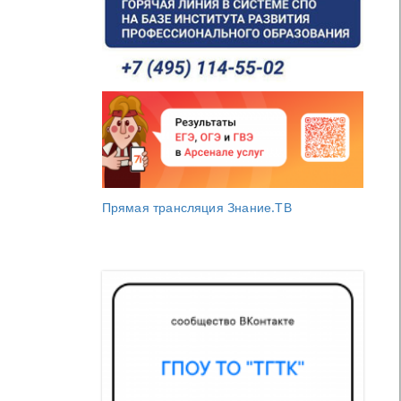
Прямая трансляция Знание.ТВ