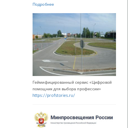
Подробнее
Геймифицированный сервис «Цифровой
помощник для выбора профессии»
https://profstories.ru/