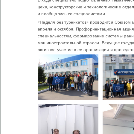
цеха, конструкторские и технологические отде
и пообщались со специалистами.
«Неделя без турникетов» проводится Союзом м
апреля и октября. Профориентационная акция
специальностям, формирование системы ранн
машиностроительной отрасли. Ведущие госуд
активное участие в ее организации и проведен