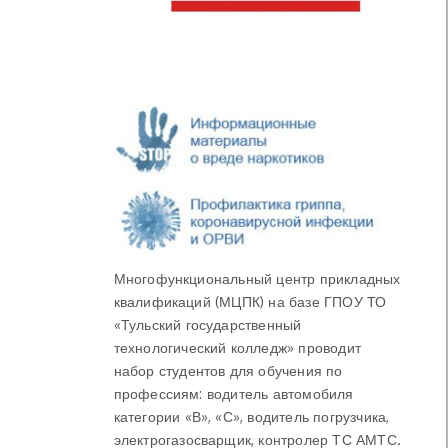
Многофункциональный центр прикладных
квалификаций (МЦПК) на базе ГПОУ ТО
«Тульский государственный
технологический колледж» проводит
набор студентов для обучения по
профессиям: водитель автомобиля
категории «В», «С», водитель погрузчика,
электрогазосварщик, контролер ТС АМТС.