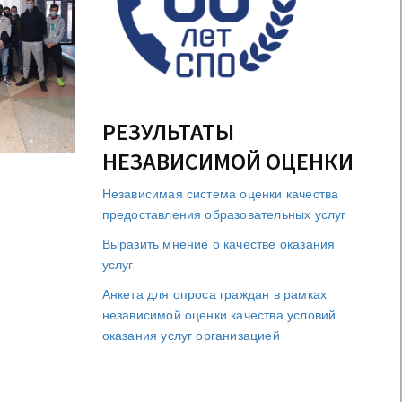
РЕЗУЛЬТАТЫ
НЕЗАВИСИМОЙ ОЦЕНКИ
Независимая система оценки качества
предоставления образовательных услуг
Выразить мнение о качестве оказания
услуг
Анкета для опроса граждан в рамках
независимой оценки качества условий
оказания услуг организацией