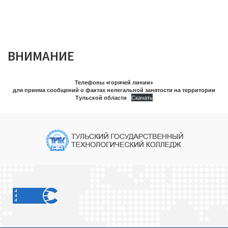
ВНИМАНИЕ
Телефоны «горячей линии»
для приема сообщений о фактах нелегальной занятости на территории
Тульской области
Скачать