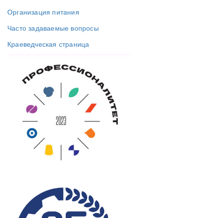
Организация питания
Часто задаваемые вопросы
Краеведческая страница