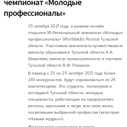
чемпионат «Молодые
профессионалы»
25 октября 2021 года в режиме онлайн
открылся VII Региональный чемпионат «Молодые
профессионалы» (Worldskills Russia) Тульской
области. Участников чемпионата приветствовали
министр образования Тульской области А.А.
Шевелева, министр промышленности и торговли
Тульской области В.М. Романов.
В период с 25 по 29 октября 2021 года более
230 конкурсантов будут соревноваться по 24
компетенциям. Это студенты техникумов и
колледжей Тульской области, молодые
специалисты, работающие на предприятиях
региона, школьники и люди, всю свою жизнь
посвятившие выбранной профессии (категория
«Навыки мудрых»).
Желаем всем участникам высоких