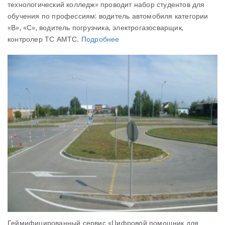
технологический колледж» проводит набор студентов для
обучения по профессиям: водитель автомобиля категории
«В», «С», водитель погрузчика, электрогазосварщик,
контролер ТС АМТС.
Подробнее
Геймифицированный сервис «Цифровой помощник для