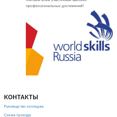
профессиональных достижений!
КОНТАКТЫ
Руководство колледжа
Схема проезда