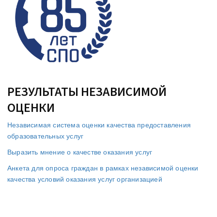
РЕЗУЛЬТАТЫ НЕЗАВИСИМОЙ
ОЦЕНКИ
Независимая система оценки качества предоставления
образовательных услуг
Выразить мнение о качестве оказания услуг
Анкета для опроса граждан в рамках независимой оценки
качества условий оказания услуг организацией