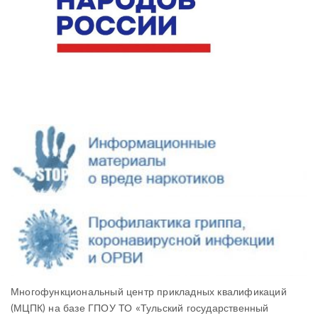
Многофункциональный центр прикладных квалификаций
(МЦПК) на базе ГПОУ ТО «Тульский государственный