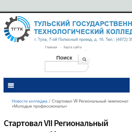
Главная
Карта сайта
Поиск
Новости колледжа
/
Стартовал VII Региональный чемпионат
«Молодые профессионалы»
Стартовал VII Региональный