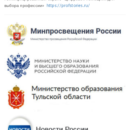
выбора профессии»
https://profstories.ru/