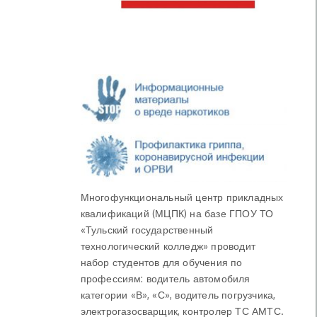
Многофункциональный центр прикладных
квалификаций (МЦПК) на базе ГПОУ ТО
«Тульский государственный
технологический колледж» проводит
набор студентов для обучения по
профессиям: водитель автомобиля
категории «В», «С», водитель погрузчика,
электрогазосварщик, контролер ТС АМТС.