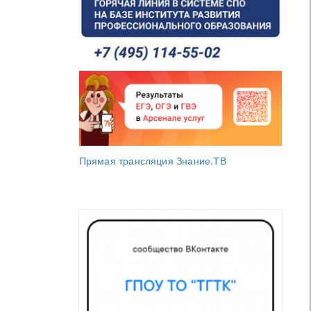
Прямая трансляция Знание.ТВ