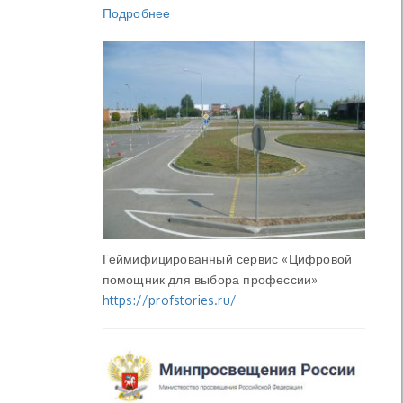
Подробнее
Геймифицированный сервис «Цифровой
помощник для выбора профессии»
https://profstories.ru/