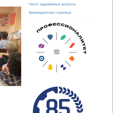
Часто задаваемые вопросы
Краеведческая страница