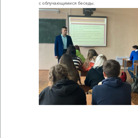
с облучающимися беседы.