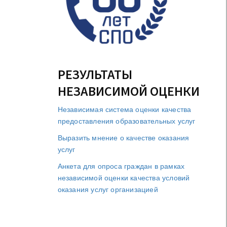
РЕЗУЛЬТАТЫ
НЕЗАВИСИМОЙ ОЦЕНКИ
Независимая система оценки качества
предоставления образовательных услуг
Выразить мнение о качестве оказания
услуг
Анкета для опроса граждан в рамках
независимой оценки качества условий
оказания услуг организацией