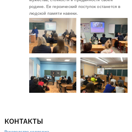
родине. Ее героический поступок останется в
людской памяти навеки.
КОНТАКТЫ
Руководство колледжа