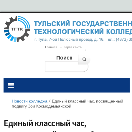
Главная
Карта сайта
Поиск
Новости колледжа
/
Единый классный час, посвященный
подвигу Зои Космодемьянской
Единый классный час,