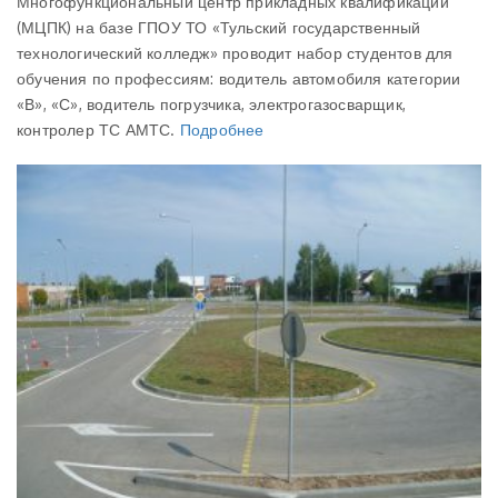
Многофункциональный центр прикладных квалификаций
(МЦПК) на базе ГПОУ ТО «Тульский государственный
технологический колледж» проводит набор студентов для
обучения по профессиям: водитель автомобиля категории
«В», «С», водитель погрузчика, электрогазосварщик,
контролер ТС АМТС.
Подробнее