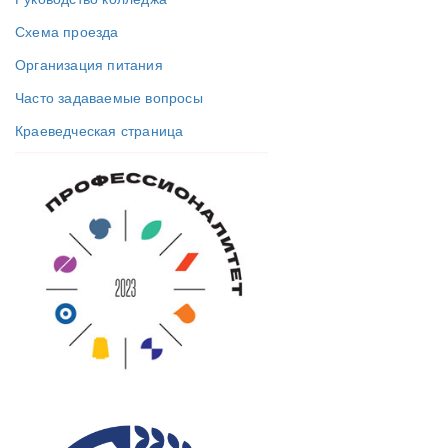
Схема проезда
Организация питания
Часто задаваемые вопросы
Краеведческая страница