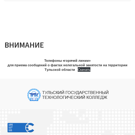
ВНИМАНИЕ
Телефоны «горячей линии»
для приема сообщений о фактах нелегальной занятости на территории
Тульской области
Скачать