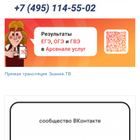
Прямая трансляция Знание.ТВ