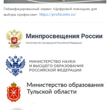
Геймифицированный сервис «Цифровой помощник для
выбора профессии»
https://profstories.ru/