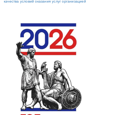
качества условий оказания услуг организацией