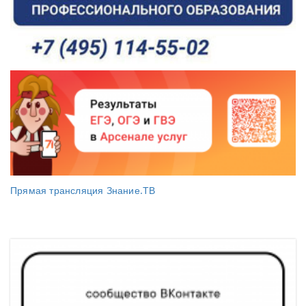
Прямая трансляция Знание.ТВ