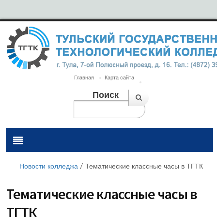
Главная
Карта сайта
Поиск
Новости колледжа
/
Тематические классные часы в ТГТК
Тематические классные часы в
ТГТК