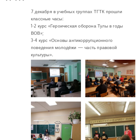
7 декабря в учебных группах ТГТК прошли
классные часы:
1-2 курс «Героическая оборона Тулы в годы
ВОВ»;
3-4 курс «Основы антикоррупционного
поведения молодёжи — часть правовой
культуры».