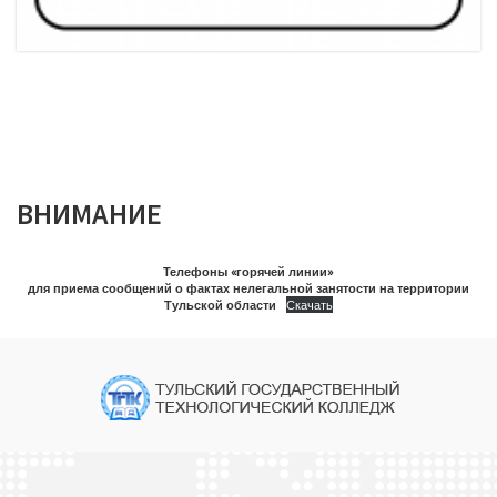
ВНИМАНИЕ
Телефоны «горячей линии»
для приема сообщений о фактах нелегальной занятости на территории
Тульской области
Скачать