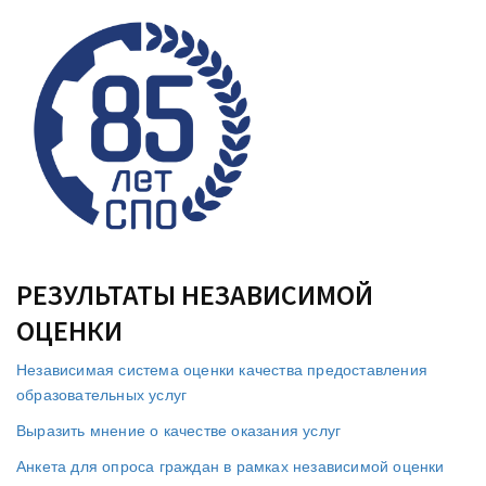
РЕЗУЛЬТАТЫ НЕЗАВИСИМОЙ
ОЦЕНКИ
Независимая система оценки качества предоставления
образовательных услуг
Выразить мнение о качестве оказания услуг
Анкета для опроса граждан в рамках независимой оценки