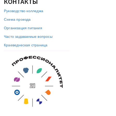
КОНТАКТЫ
Руководство колледжа
Схема проезда
Организация питания
Часто задаваемые вопросы
Краеведческая страница