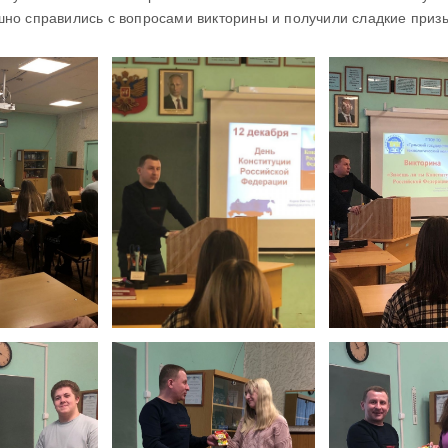
шно справились с вопросами викторины и получили сладкие приз