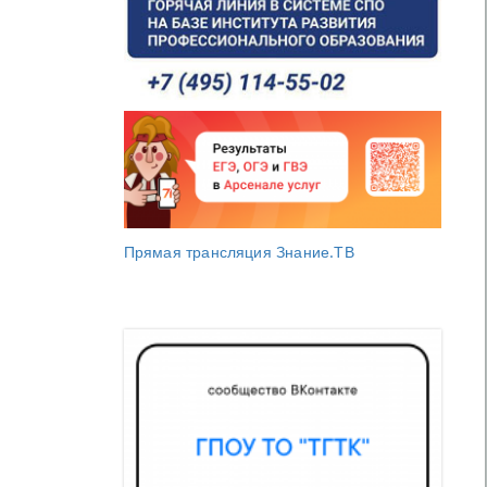
Прямая трансляция Знание.ТВ