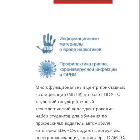
Многофункциональный центр прикладных
квалификаций (МЦПК) на базе ГПОУ ТО
«Тульский государственный
технологический колледж» проводит
набор студентов для обучения по
профессиям: водитель автомобиля
категории «В», «С», водитель погрузчика,
электрогазосварщик, контролер ТС АМТС.