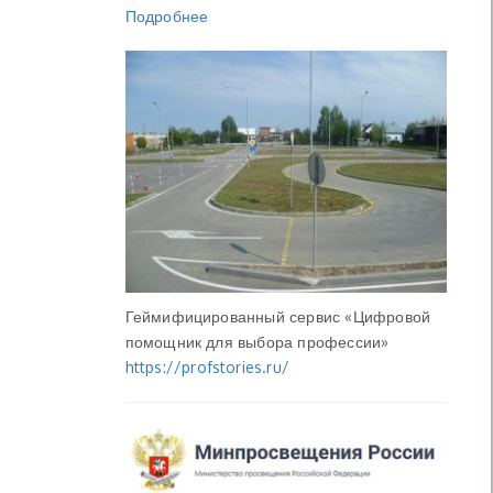
Подробнее
Геймифицированный сервис «Цифровой
помощник для выбора профессии»
https://profstories.ru/