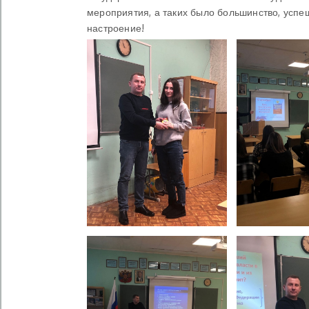
мероприятия, а таких было большинство, успе
настроение!