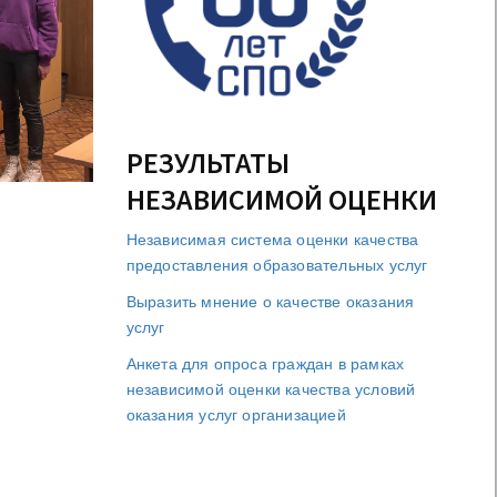
РЕЗУЛЬТАТЫ
НЕЗАВИСИМОЙ ОЦЕНКИ
Независимая система оценки качества
предоставления образовательных услуг
Выразить мнение о качестве оказания
услуг
Анкета для опроса граждан в рамках
независимой оценки качества условий
оказания услуг организацией