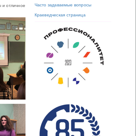
Часто задаваемые вопросы
ы и отличное
Краеведческая страница