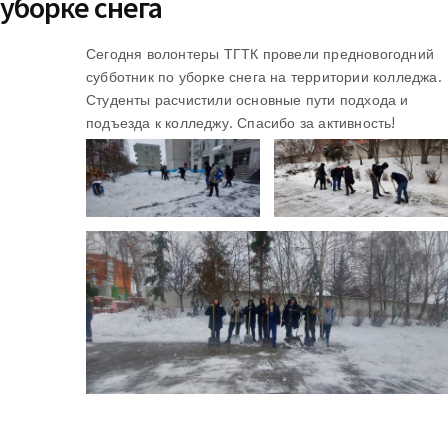
уборке снега
Сегодня волонтеры ТГТК провели предновогодний
субботник по уборке снега на территории колледжа.
Студенты расчистили основные пути подхода и
подъезда к колледжу. Спасибо за активность!