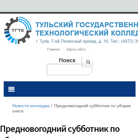
Главная
Карта сайта
Поиск
Новости колледжа
/
Предновогодний субботник по уборке
снега
Предновогодний субботник по