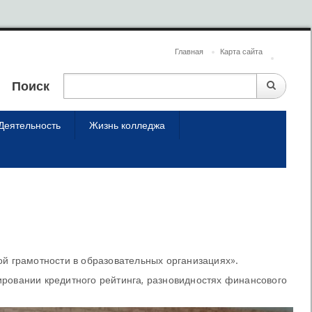
Главная
Карта сайта
Поиск
Деятельность
Жизнь колледжа
ой грамотности в образовательных организациях».
ировании кредитного рейтинга, разновидностях финансового