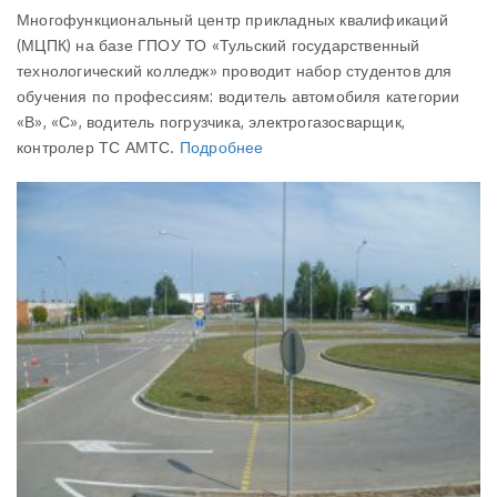
Многофункциональный центр прикладных квалификаций
(МЦПК) на базе ГПОУ ТО «Тульский государственный
технологический колледж» проводит набор студентов для
обучения по профессиям: водитель автомобиля категории
«В», «С», водитель погрузчика, электрогазосварщик,
контролер ТС АМТС.
Подробнее