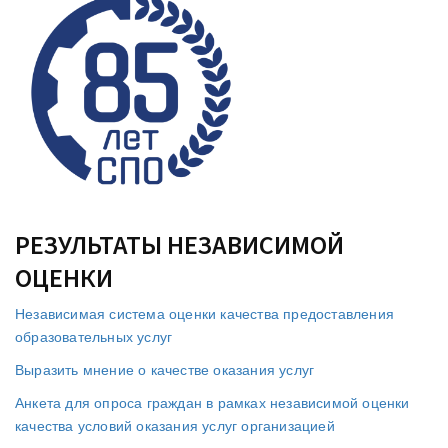
РЕЗУЛЬТАТЫ НЕЗАВИСИМОЙ
ОЦЕНКИ
Независимая система оценки качества предоставления
образовательных услуг
Выразить мнение о качестве оказания услуг
Анкета для опроса граждан в рамках независимой оценки
качества условий оказания услуг организацией