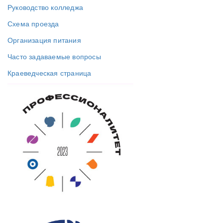
Руководство колледжа
Схема проезда
Организация питания
Часто задаваемые вопросы
Краеведческая страница