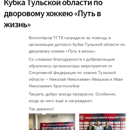
Кубка Тульской области по
дворовому хоккею «Путь в
жизнь»
Волонтёров ТГТК наградили за помощь в
организации детского Кубка Тульской области по
дворовому хоккею «Путь в жизнь».
Со словами благодарности к добровольцам
обратились организаторы мероприятия от
Спортивной федерации по хоккею Тульской
области – Николай Николаевич Ивашков и Иван
Николаевич Христолюбов
Творить добро-всегда прекрасно. Особенно,
когда за него ещё и награждают.
Так держать!