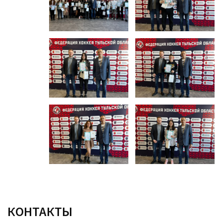
КОНТАКТЫ