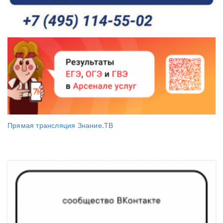
Прямая трансляция Знание.ТВ