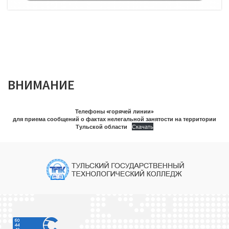
ВНИМАНИЕ
Телефоны «горячей линии»
для приема сообщений о фактах нелегальной занятости на территории
Тульской области
Скачать