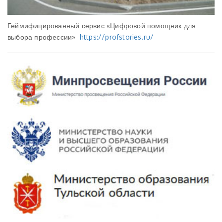
Геймифицированный сервис «Цифровой помощник для
выбора профессии»
https://profstories.ru/