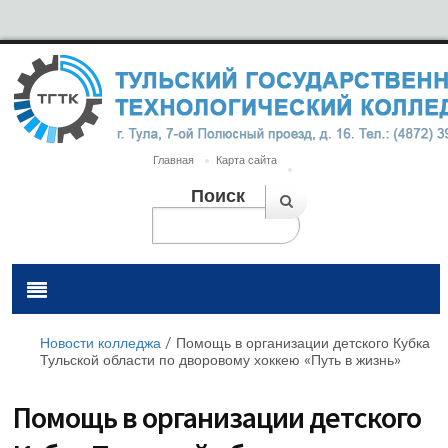
Главная
Карта сайта
Поиск
Новости колледжа
/
Помощь в организации детского Кубка
Тульской области по дворовому хоккею «Путь в жизнь»
Помощь в организации детского