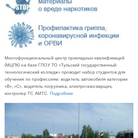
Многофункциональный центр прикладных квалификаций
(МЦПК) на базе ГПОУ ТО «Тульский государственный
технологический колледж» проводит набор студентов для
обучения по профессиям: водитель автомобиля категории
«В», «С», водитель погрузчика, электрогазосварщик,
контролер ТС АМТС.
Подробнее