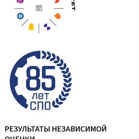
РЕЗУЛЬТАТЫ НЕЗАВИСИМОЙ
ОЦЕНКИ