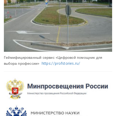
Геймифицированный сервис «Цифровой помощник для
выбора профессии»
https://profstories.ru/