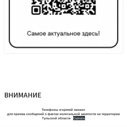
ВНИМАНИЕ
Телефоны «горячей линии»
для приема сообщений о фактах нелегальной занятости на территории
Тульской области
Скачать