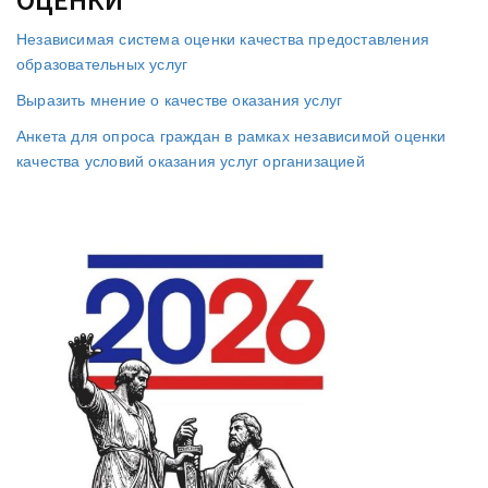
Независимая система оценки качества предоставления
образовательных услуг
Выразить мнение о качестве оказания услуг
Анкета для опроса граждан в рамках независимой оценки
качества условий оказания услуг организацией