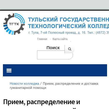
Главная
Карта сайта
Поиск
Новости колледжа
/
Прием, распределение и доставка
гуманитарной помощи
Прием, распределение и