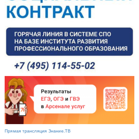
Прямая трансляция Знание.ТВ