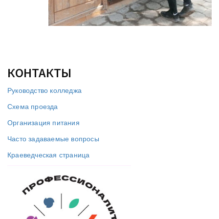
КОНТАКТЫ
Руководство колледжа
Схема проезда
Организация питания
Часто задаваемые вопросы
Краеведческая страница