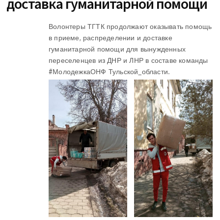
доставка гуманитарной помощи
Волонтеры ТГТК продолжают оказывать помощь
в приеме, распределении и доставке
гуманитарной помощи для вынужденных
переселенцев из ДНР и ЛНР в составе команды
#МолодежкаОНФ Тульской_области.