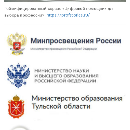
Геймифицированный сервис «Цифровой помощник для
выбора профессии»
https://profstories.ru/