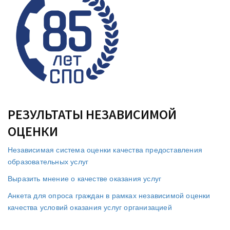
РЕЗУЛЬТАТЫ НЕЗАВИСИМОЙ
ОЦЕНКИ
Независимая система оценки качества предоставления
образовательных услуг
Выразить мнение о качестве оказания услуг
Анкета для опроса граждан в рамках независимой оценки
качества условий оказания услуг организацией