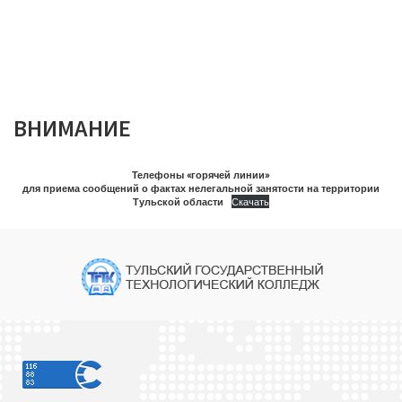
ВНИМАНИЕ
Телефоны «горячей линии»
для приема сообщений о фактах нелегальной занятости на территории
Тульской области
Скачать