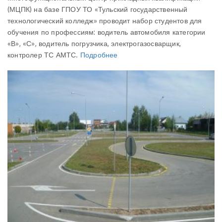
(МЦПК) на базе ГПОУ ТО «Тульский государственный
технологический колледж» проводит набор студентов для
обучения по профессиям: водитель автомобиля категории
«В», «С», водитель погрузчика, электрогазосварщик,
контролер ТС АМТС.
Подробнее