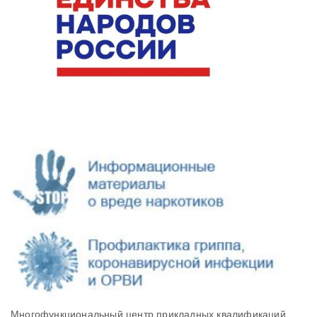
Многофункциональный центр прикладных квалификаций