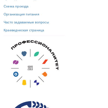
Схема проезда
Организация питания
Часто задаваемые вопросы
Краеведческая страница