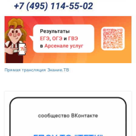
Прямая трансляция Знание.ТВ