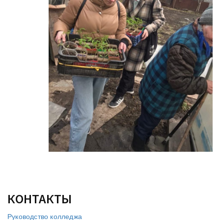
КОНТАКТЫ
Руководство колледжа