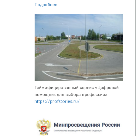
Подробнее
Геймифицированный сервис «Цифровой
помощник для выбора профессии»
https://profstories.ru/