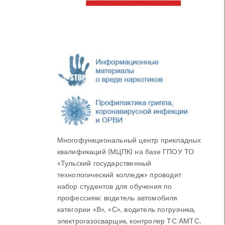
Многофункциональный центр прикладных
квалификаций (МЦПК) на базе ГПОУ ТО
«Тульский государственный
технологический колледж» проводит
набор студентов для обучения по
профессиям: водитель автомобиля
категории «В», «С», водитель погрузчика,
электрогазосварщик, контролер ТС АМТС.