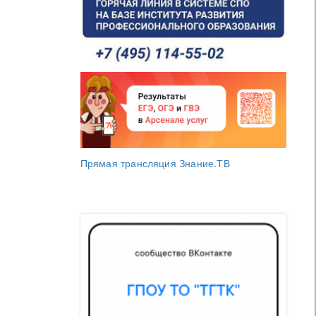
Прямая трансляция Знание.ТВ