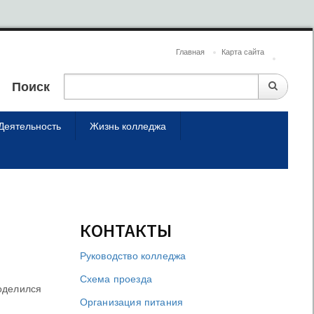
Главная
Карта сайта
Поиск
Деятельность
Жизнь колледжа
КОНТАКТЫ
Руководство колледжа
Схема проезда
поделился
Организация питания