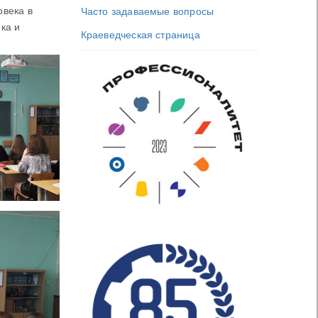
овека в
Часто задаваемые вопросы
ка и
Краеведческая страница