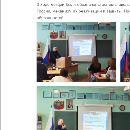
В ходе лекции были обозначены аспекты эволю
России, механизм их реализации и защиты. Пр
обязанностей.