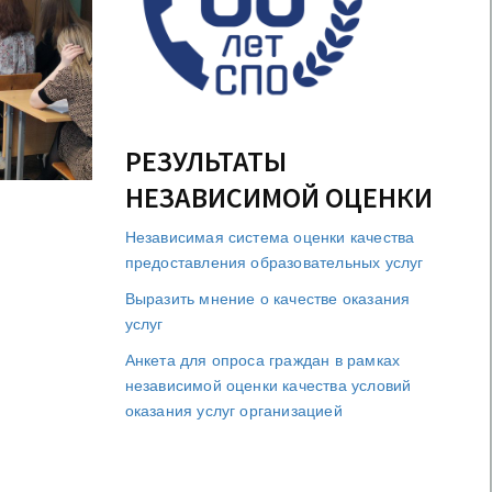
РЕЗУЛЬТАТЫ
НЕЗАВИСИМОЙ ОЦЕНКИ
Независимая система оценки качества
предоставления образовательных услуг
Выразить мнение о качестве оказания
услуг
Анкета для опроса граждан в рамках
независимой оценки качества условий
оказания услуг организацией