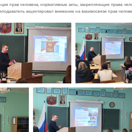
ции прав человека, нормативные акты, закрепляющие права чел
еподаватель акцентировал внимание на взаимосвязи прав челове