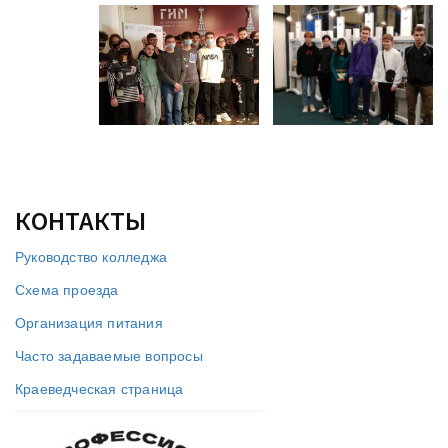
КОНТАКТЫ
Руководство колледжа
Схема проезда
Организация питания
Часто задаваемые вопросы
Краеведческая страница