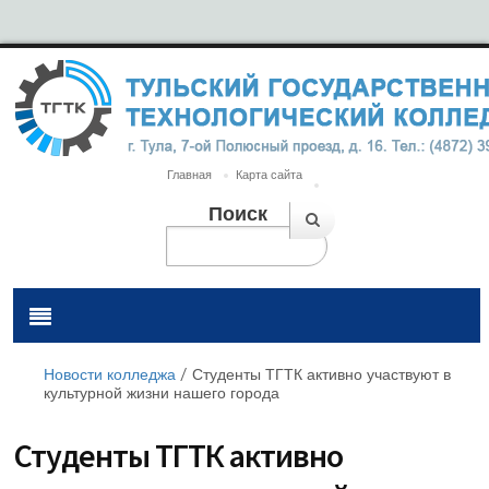
Главная
Карта сайта
Поиск
Новости колледжа
/
Студенты ТГТК активно участвуют в
культурной жизни нашего города
Студенты ТГТК активно