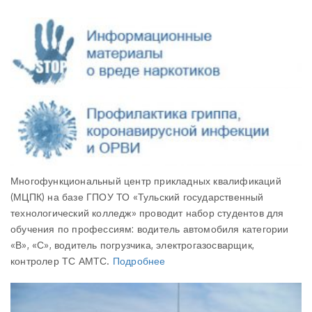
Многофункциональный центр прикладных квалификаций
(МЦПК) на базе ГПОУ ТО «Тульский государственный
технологический колледж» проводит набор студентов для
обучения по профессиям: водитель автомобиля категории
«В», «С», водитель погрузчика, электрогазосварщик,
контролер ТС АМТС.
Подробнее