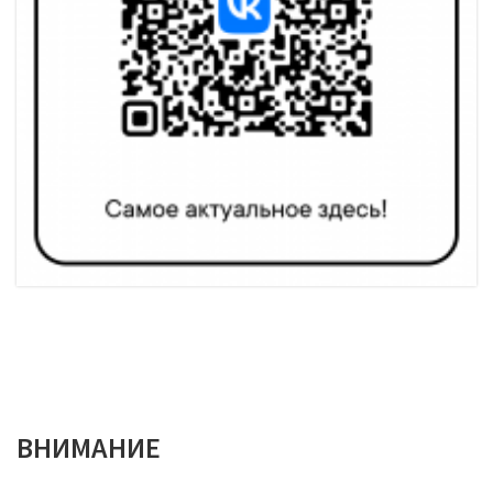
ВНИМАНИЕ