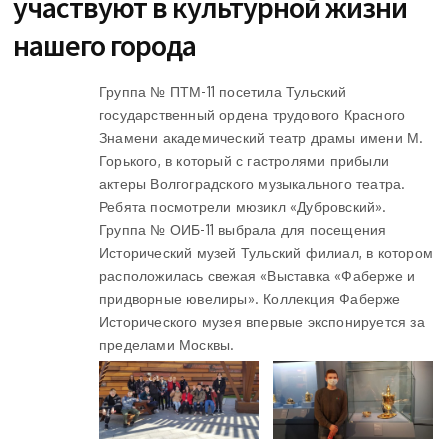
участвуют в культурной жизни
нашего города
Группа № ПТМ-11 посетила Тульский
государственный ордена трудового Красного
Знамени академический театр драмы имени М.
Горького, в который с гастролями прибыли
актеры Волгоградского музыкального театра.
Ребята посмотрели мюзикл «Дубровский».
Группа № ОИБ-11 выбрала для посещения
Исторический музей Тульский филиал, в котором
расположилась свежая «Выставка «Фаберже и
придворные ювелиры». Коллекция Фаберже
Исторического музея впервые экспонируется за
пределами Москвы.