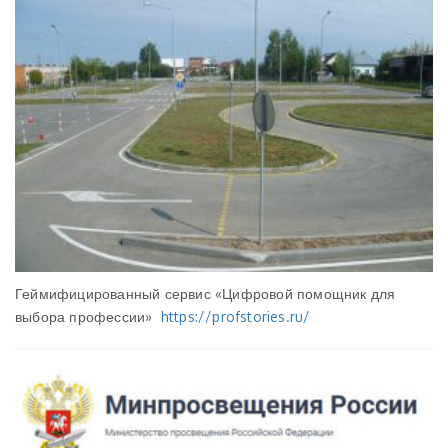
Геймифицированный сервис «Цифровой помощник для
выбора профессии»
https://profstories.ru/