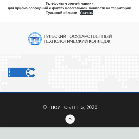
Телефоны «горячей линии»
для приема сообщений о фактах нелегальной занятости на территории
Тульской области
Скачать
©
ГПОУ ТО «ТГТК», 2020