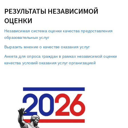
РЕЗУЛЬТАТЫ НЕЗАВИСИМОЙ
ОЦЕНКИ
Независимая система оценки качества предоставления
образовательных услуг
Выразить мнение о качестве оказания услуг
Анкета для опроса граждан в рамках независимой оценки
качества условий оказания услуг организацией