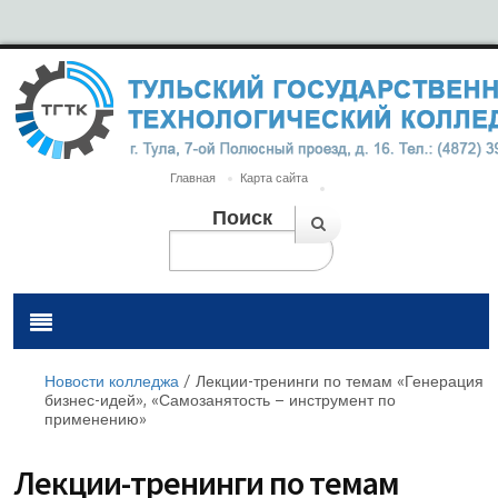
Главная
Карта сайта
Поиск
Новости колледжа
/
Лекции-тренинги по темам «Генерация
бизнес-идей», «Самозанятость – инструмент по
применению»
Лекции-тренинги по темам