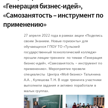
«Генерация бизнес-идей»,
«Самозанятость – инструмент по
применению»
27 апреля 2022 года в рамках акции «Поделись
своим Знанием. Новые горизонты» для
обучающихся ГПОУ ТО «Тульский
государственный технологический колледж»
прошли лекции-тренинги по темам «Генерация
бизнес-идей», «Самозанятость – инструмент по
применению». Мероприятие провели
специалисты Центра «Мой бизнес» Татьянина
А.А. , Кулешова Т.Н. В ходе тренинга участники
выполнили задания и активно поработали в
малых группах.