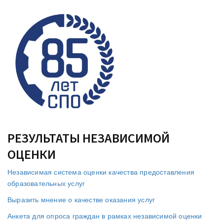
РЕЗУЛЬТАТЫ НЕЗАВИСИМОЙ
ОЦЕНКИ
Независимая система оценки качества предоставления
образовательных услуг
Выразить мнение о качестве оказания услуг
Анкета для опроса граждан в рамках независимой оценки