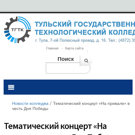
Главная
Карта сайта
Поиск
Новости колледжа
/
Тематический концерт «На привале» в
честь Дня Победы
Тематический концерт «На