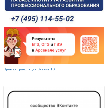
Прямая трансляция Знание.ТВ