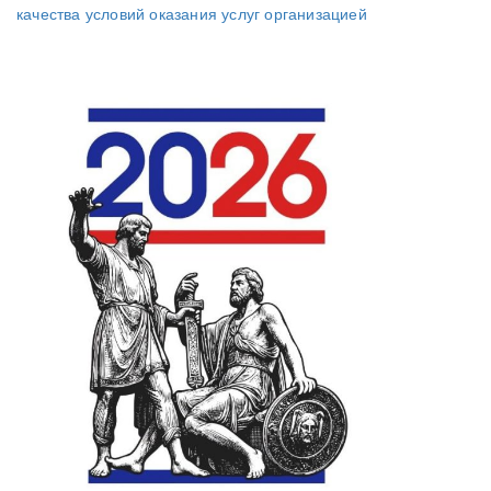
качества условий оказания услуг организацией