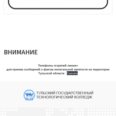
ВНИМАНИЕ
Телефоны «горячей линии»
для приема сообщений о фактах нелегальной занятости на территории
Тульской области
Скачать