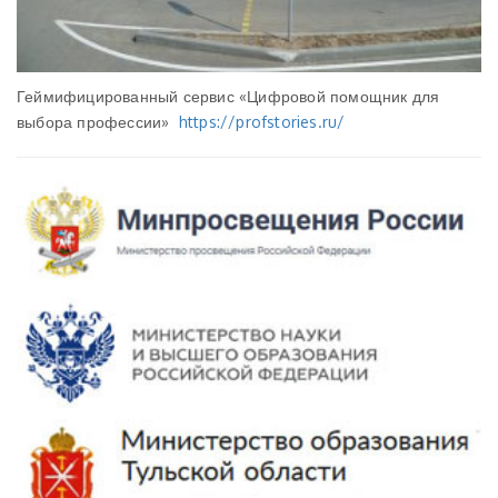
Геймифицированный сервис «Цифровой помощник для
выбора профессии»
https://profstories.ru/