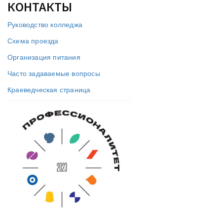
КОНТАКТЫ
Руководство колледжа
Схема проезда
Организация питания
Часто задаваемые вопросы
Краеведческая страница