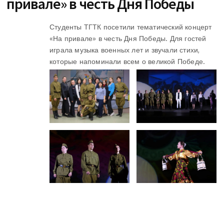
привале» в честь Дня Победы
Студенты ТГТК посетили тематический концерт
«На привале» в честь Дня Победы. Для гостей
играла музыка военных лет и звучали стихи,
которые напоминали всем о великой Победе.