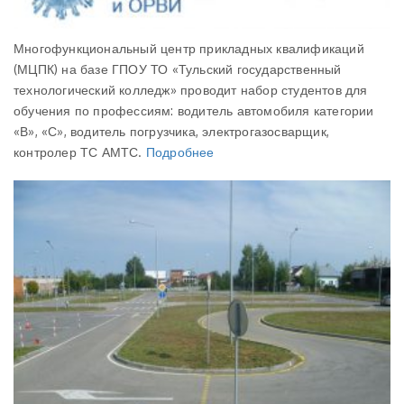
Многофункциональный центр прикладных квалификаций
(МЦПК) на базе ГПОУ ТО «Тульский государственный
технологический колледж» проводит набор студентов для
обучения по профессиям: водитель автомобиля категории
«В», «С», водитель погрузчика, электрогазосварщик,
контролер ТС АМТС.
Подробнее