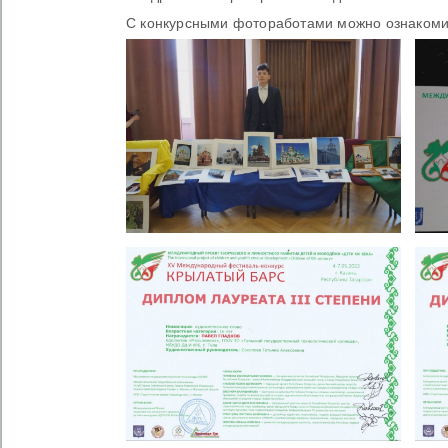
С конкурсными фотоработами можно ознакоми