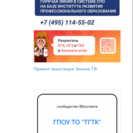
Прямая трансляция Знание.ТВ