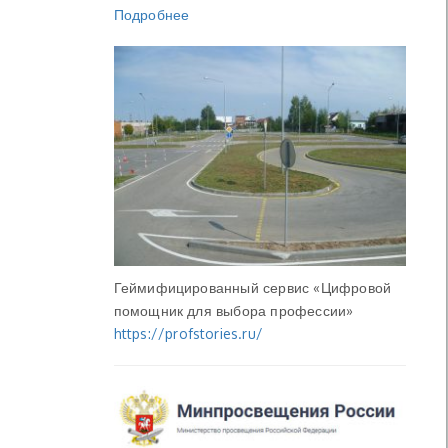
Подробнее
Геймифицированный сервис «Цифровой
помощник для выбора профессии»
https://profstories.ru/