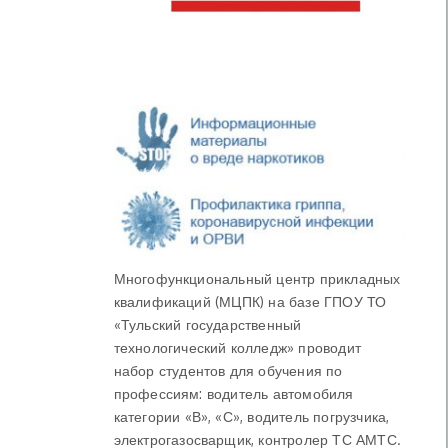
Многофункциональный центр прикладных
квалификаций (МЦПК) на базе ГПОУ ТО
«Тульский государственный
технологический колледж» проводит
набор студентов для обучения по
профессиям: водитель автомобиля
категории «В», «С», водитель погрузчика,
электрогазосварщик, контролер ТС АМТС.