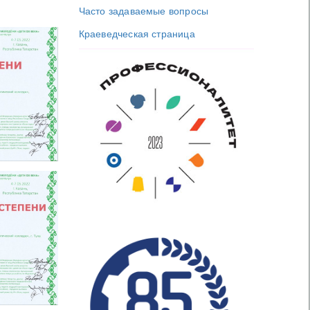
Часто задаваемые вопросы
Краеведческая страница