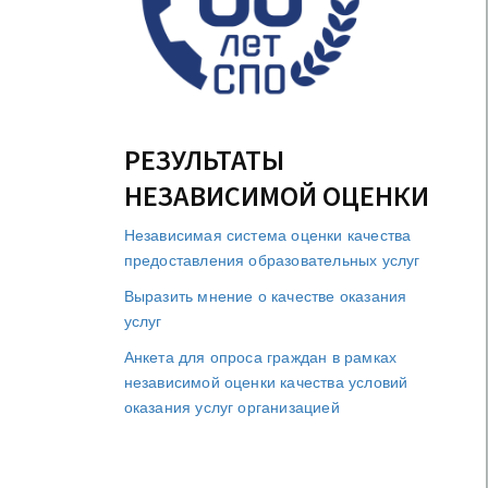
РЕЗУЛЬТАТЫ
НЕЗАВИСИМОЙ ОЦЕНКИ
Независимая система оценки качества
предоставления образовательных услуг
Выразить мнение о качестве оказания
услуг
Анкета для опроса граждан в рамках
независимой оценки качества условий
оказания услуг организацией