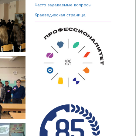
Часто задаваемые вопросы
Краеведческая страница