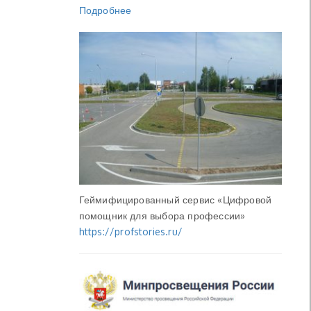
Подробнее
Геймифицированный сервис «Цифровой
помощник для выбора профессии»
https://profstories.ru/