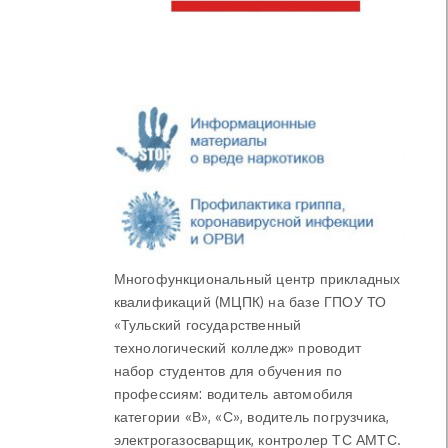
Многофункциональный центр прикладных
квалификаций (МЦПК) на базе ГПОУ ТО
«Тульский государственный
технологический колледж» проводит
набор студентов для обучения по
профессиям: водитель автомобиля
категории «В», «С», водитель погрузчика,
электрогазосварщик, контролер ТС АМТС.