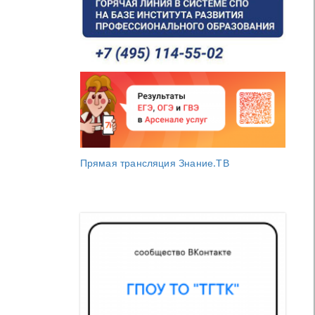
Прямая трансляция Знание.ТВ