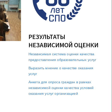
РЕЗУЛЬТАТЫ
НЕЗАВИСИМОЙ ОЦЕНКИ
Независимая система оценки качества
предоставления образовательных услуг
Выразить мнение о качестве оказания
услуг
Анкета для опроса граждан в рамках
независимой оценки качества условий
оказания услуг организацией