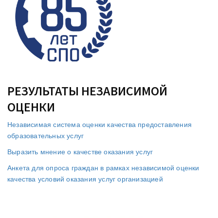
РЕЗУЛЬТАТЫ НЕЗАВИСИМОЙ
ОЦЕНКИ
Независимая система оценки качества предоставления
образовательных услуг
Выразить мнение о качестве оказания услуг
Анкета для опроса граждан в рамках независимой оценки
качества условий оказания услуг организацией