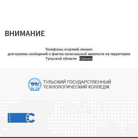
ВНИМАНИЕ
Телефоны «горячей линии»
для приема сообщений о фактах нелегальной занятости на территории
Тульской области
Скачать