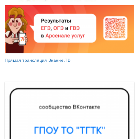
Прямая трансляция Знание.ТВ