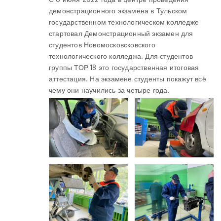
демонстрационного экзамена в Тульском
государственном технологическом колледже
стартовал Демонстрационный экзамен для
студентов Новомосковсковского
технологического колледжа. Для студентов
группы ТОР 18 это государственная итоговая
аттестация. На экзамене студенты покажут всё
чему они научились за четыре года.