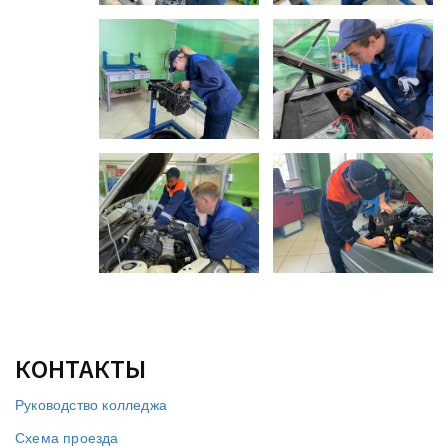
КОНТАКТЫ
Руководство колледжа
Схема проезда