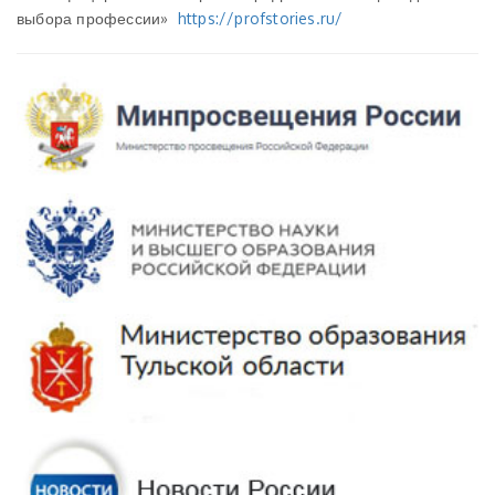
выбора профессии»
https://profstories.ru/