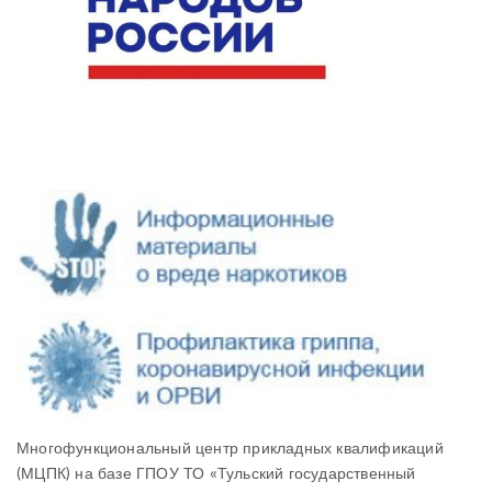
Многофункциональный центр прикладных квалификаций
(МЦПК) на базе ГПОУ ТО «Тульский государственный