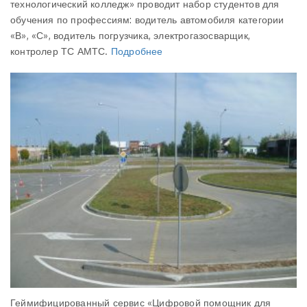
технологический колледж» проводит набор студентов для
обучения по профессиям: водитель автомобиля категории
«В», «С», водитель погрузчика, электрогазосварщик,
контролер ТС АМТС.
Подробнее
Геймифицированный сервис «Цифровой помощник для