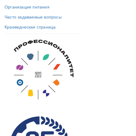
Организация питания
Часто задаваемые вопросы
Краеведческая страница