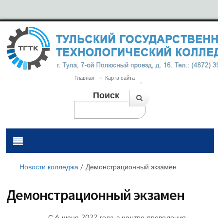
Главная
Карта сайта
Поиск
Новости колледжа
/
Демонстрационный экзамен
Демонстрационный экзамен
С 6 июня 2022 года в центре проведения