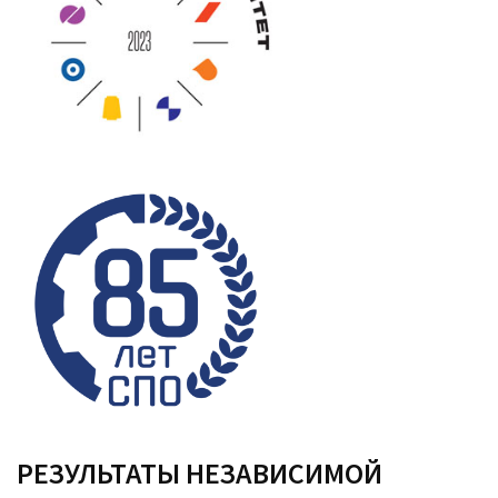
РЕЗУЛЬТАТЫ НЕЗАВИСИМОЙ