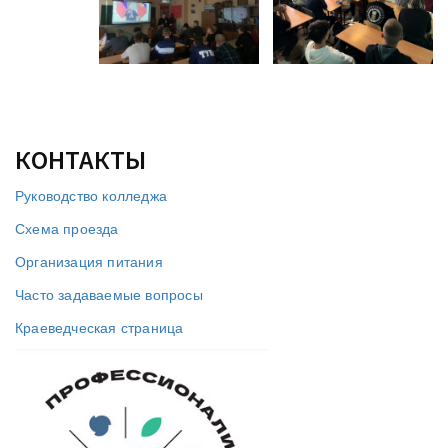
КОНТАКТЫ
Руководство колледжа
Схема проезда
Организация питания
Часто задаваемые вопросы
Краеведческая страница