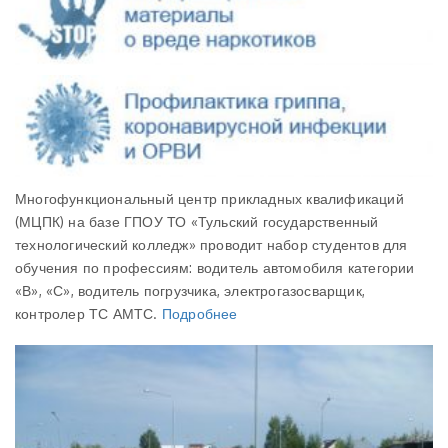
Многофункциональный центр прикладных квалификаций
(МЦПК) на базе ГПОУ ТО «Тульский государственный
технологический колледж» проводит набор студентов для
обучения по профессиям: водитель автомобиля категории
«В», «С», водитель погрузчика, электрогазосварщик,
контролер ТС АМТС.
Подробнее