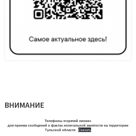
ВНИМАНИЕ
Телефоны «горячей линии»
для приема сообщений о фактах нелегальной занятости на территории
Тульской области
Скачать