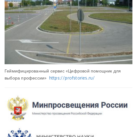
Геймифицированный сервис «Цифровой помощник для
выбора профессии»
https://profstories.ru/