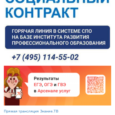
Прямая трансляция Знание.ТВ