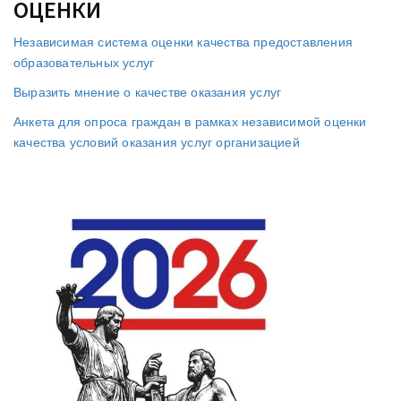
ОЦЕНКИ
Независимая система оценки качества предоставления
образовательных услуг
Выразить мнение о качестве оказания услуг
Анкета для опроса граждан в рамках независимой оценки
качества условий оказания услуг организацией