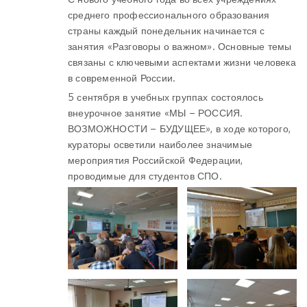
среднего профессионального образования
страны каждый понедельник начинается с
занятия «Разговоры о важном». Основные темы
связаны с ключевыми аспектами жизни человека
в современной России.
5 сентября в учебных группах состоялось
внеурочное занятие «МЫ – РОССИЯ.
ВОЗМОЖНОСТИ – БУДУЩЕЕ», в ходе которого,
кураторы осветили наиболее значимые
мероприятия Российской Федерации,
проводимые для студентов СПО.