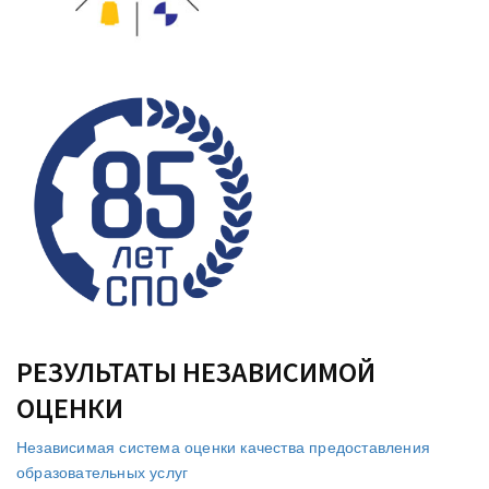
РЕЗУЛЬТАТЫ НЕЗАВИСИМОЙ
ОЦЕНКИ
Независимая система оценки качества предоставления
образовательных услуг