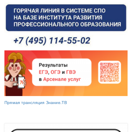
Прямая трансляция Знание.ТВ