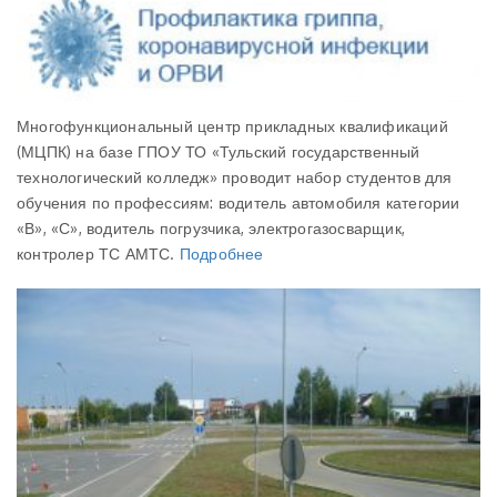
Многофункциональный центр прикладных квалификаций
(МЦПК) на базе ГПОУ ТО «Тульский государственный
технологический колледж» проводит набор студентов для
обучения по профессиям: водитель автомобиля категории
«В», «С», водитель погрузчика, электрогазосварщик,
контролер ТС АМТС.
Подробнее