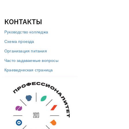
КОНТАКТЫ
Руководство колледжа
Схема проезда
Организация питания
Часто задаваемые вопросы
Краеведческая страница