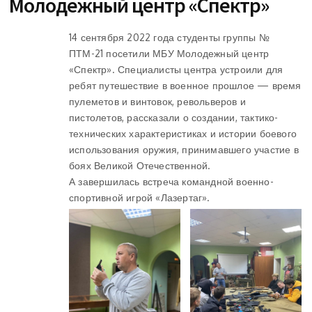
Молодежный центр «Спектр»
14 сентября 2022 года студенты группы №
ПТМ-21 посетили МБУ Молодежный центр
«Спектр». Специалисты центра устроили для
ребят путешествие в военное прошлое — время
пулеметов и винтовок, револьверов и
пистолетов, рассказали о создании, тактико-
технических характеристиках и истории боевого
использования оружия, принимавшего участие в
боях Великой Отечественной.
А завершилась встреча командной военно-
спортивной игрой «Лазертаг».