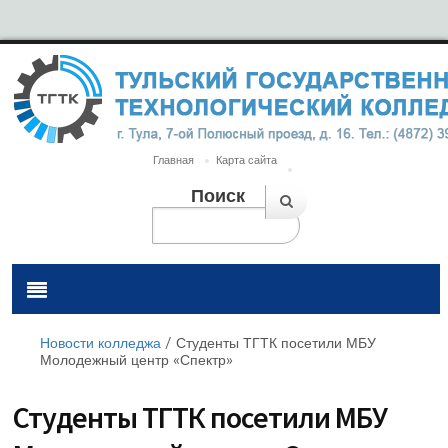
Главная
Карта сайта
Поиск
Новости колледжа
/
Студенты ТГТК посетили МБУ
Молодежный центр «Спектр»
Студенты ТГТК посетили МБУ