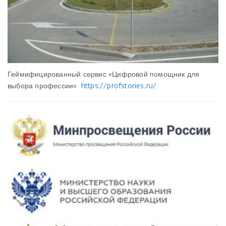
Геймифицированный сервис «Цифровой помощник для
выбора профессии»
https://profstories.ru/