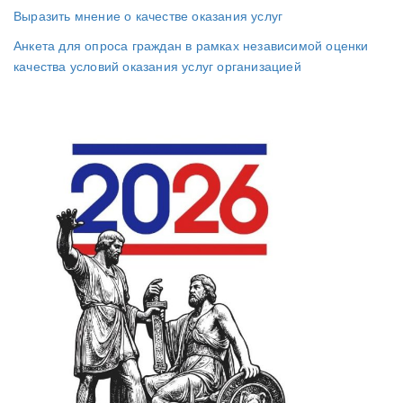
Выразить мнение о качестве оказания услуг
Анкета для опроса граждан в рамках независимой оценки
качества условий оказания услуг организацией