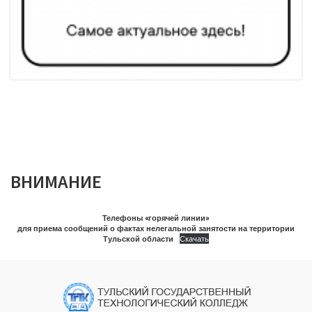
ВНИМАНИЕ
Телефоны «горячей линии»
для приема сообщений о фактах нелегальной занятости на территории
Тульской области
Скачать