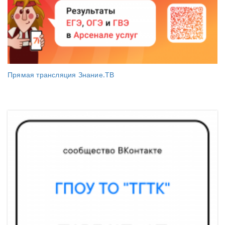
Прямая трансляция Знание.ТВ