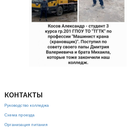
КОНТАКТЫ
Руководство колледжа
Схема проезда
Организация питания