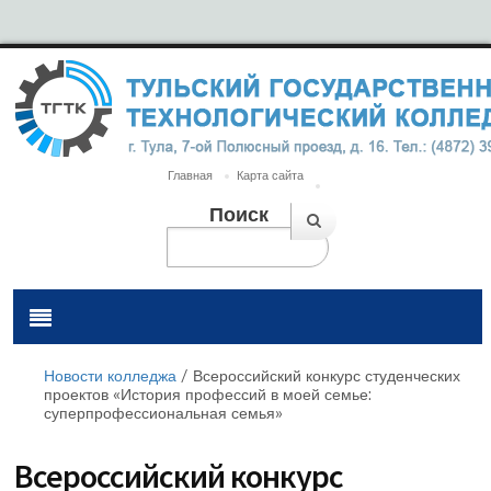
Главная
Карта сайта
Поиск
Новости колледжа
/
Всероссийский конкурс студенческих
проектов «История профессий в моей семье:
суперпрофессиональная семья»
Всероссийский конкурс