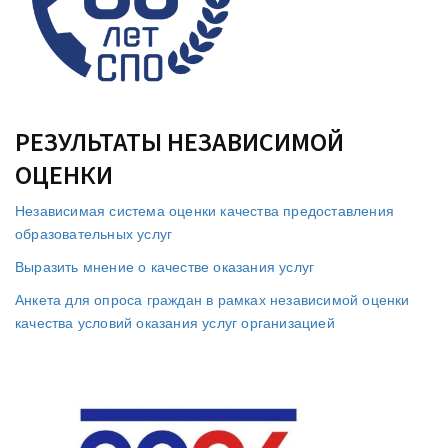
РЕЗУЛЬТАТЫ НЕЗАВИСИМОЙ
ОЦЕНКИ
Независимая система оценки качества предоставления
образовательных услуг
Выразить мнение о качестве оказания услуг
Анкета для опроса граждан в рамках независимой оценки
качества условий оказания услуг организацией