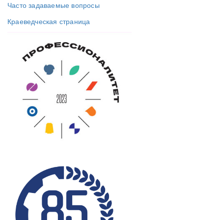
Часто задаваемые вопросы
Краеведческая страница