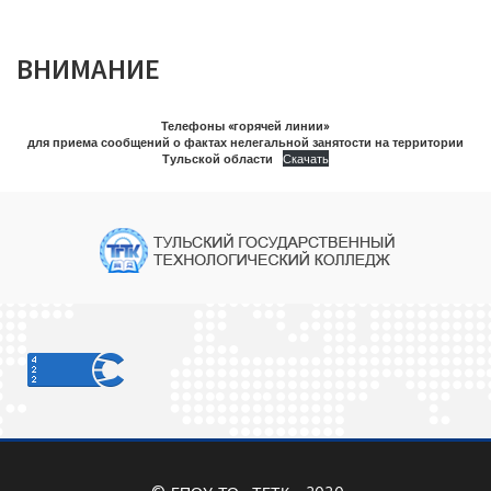
ВНИМАНИЕ
Телефоны «горячей линии»
для приема сообщений о фактах нелегальной занятости на территории
Тульской области
Скачать