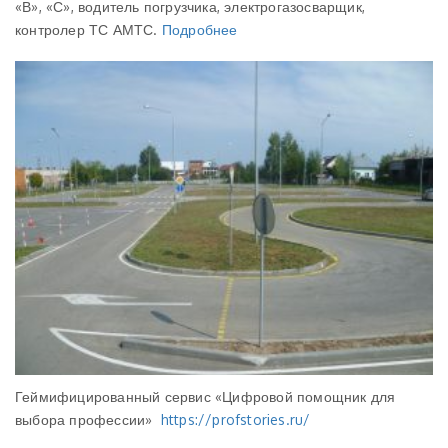
«В», «С», водитель погрузчика, электрогазосварщик,
контролер ТС АМТС.
Подробнее
Геймифицированный сервис «Цифровой помощник для
выбора профессии»
https://profstories.ru/