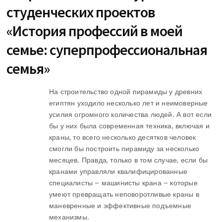
студенческих проектов
«История профессий в моей
семье: суперпрофессиональная
семья»
На строительство одной пирамиды у древних
египтян уходило несколько лет и неимоверные
усилия огромного количества людей. А вот если
бы у них была современная техника, включая и
краны, то всего несколько десятков человек
смогли бы построить пирамиду за несколько
месяцев. Правда, только в том случае, если бы
кранами управляли квалифицированные
специалисты – машинисты крана – которые
умеют превращать неповоротливые краны в
маневренные и эффективные подъемные
механизмы.