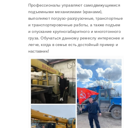
Профессионалы управляют самодвижущимися
подъемными механизмами (кранами),
выполняют погрузо-разгрузочные, транспортные
и транспортировочные работы, а также подъем
и опускание крупногабаритного и многотонного
груза. Обучаться данному ремеслу интереснее и
легче, когда в семье есть достойный пример и
наставник!