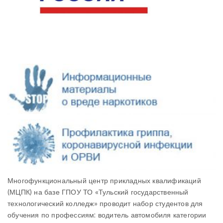
Многофункциональный центр прикладных квалификаций
(МЦПК) на базе ГПОУ ТО «Тульский государственный
технологический колледж» проводит набор студентов для
обучения по профессиям: водитель автомобиля категории