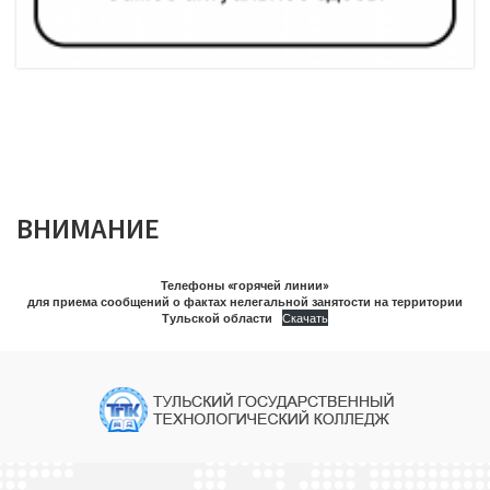
ВНИМАНИЕ
Телефоны «горячей линии»
для приема сообщений о фактах нелегальной занятости на территории
Тульской области
Скачать