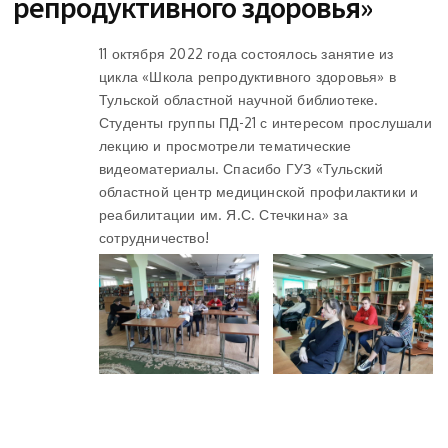
репродуктивного здоровья»
11 октября 2022 года состоялось занятие из
цикла «Школа репродуктивного здоровья» в
Тульской областной научной библиотеке.
Студенты группы ПД-21 с интересом прослушали
лекцию и просмотрели тематические
видеоматериалы. Спасибо ГУЗ «Тульский
областной центр медицинской профилактики и
реабилитации им. Я.С. Стечкина» за
сотрудничество!