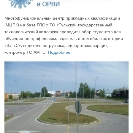
Многофункциональный центр прикладных квалификаций
(МЦПК) на базе ГПОУ ТО «Тульский государственный
технологический колледж» проводит набор студентов для
обучения по профессиям: водитель автомобиля категории
«В», «С», водитель погрузчика, электрогазосварщик,
контролер ТС АМТС.
Подробнее