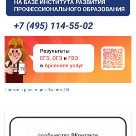
Прямая трансляция Знание.ТВ