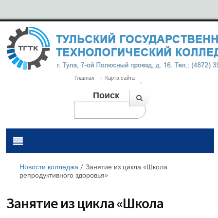
Главная
Карта сайта
Поиск
Новости колледжа
/
Занятие из цикла «Школа
репродуктивного здоровья»
Занятие из цикла «Школа