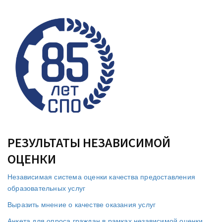
РЕЗУЛЬТАТЫ НЕЗАВИСИМОЙ
ОЦЕНКИ
Независимая система оценки качества предоставления
образовательных услуг
Выразить мнение о качестве оказания услуг
Анкета для опроса граждан в рамках независимой оценки