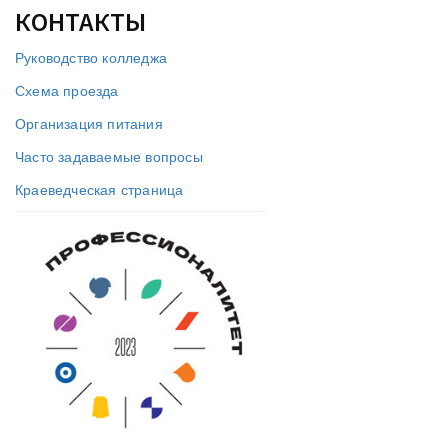
КОНТАКТЫ
Руководство колледжа
Схема проезда
Организация питания
Часто задаваемые вопросы
Краеведческая страница