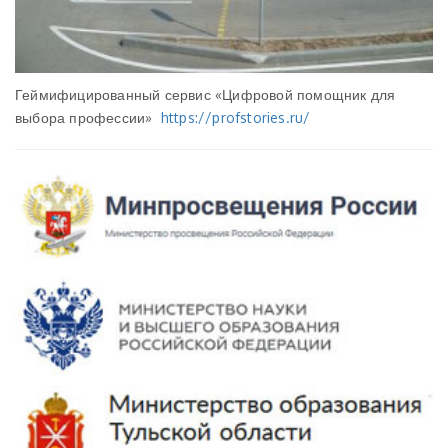
Геймифицированный сервис «Цифровой помощник для
выбора профессии»
https://profstories.ru/