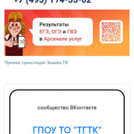
Прямая трансляция Знание.ТВ