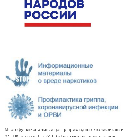
Многофункциональный центр прикладных квалификаций
(МЦПК) на базе ГПОУ ТО «Тульский государственный