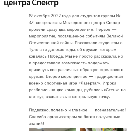
центра Спектр
19 октября 2022 года для студентов группы №
321 специалисты Молодежного центра Спектр
провели сразу два мероприятия. Первое —
мероприятие, посвященное событиям Великой
Отечественной войны. Рассказали студентам о
Туле в те далекие годы, об оружии, которым
ковалась Победа. Мы не просто рассказали, но
и предоставили возможность подержать,
прикинуть вес различных образцов стрелкового
оружия. Второе мероприятие — традиционная
военно-спортивная игра «Лазертаг». Игроки
разбились на две команды, рубились «Стенка на
стенку», захватывали контрольную точку.
Подвижно, полезно и главное — познавательно!
Спасибо организаторам за багаж полученных
знаний!