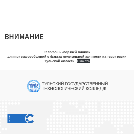
ВНИМАНИЕ
Телефоны «горячей линии»
для приема сообщений о фактах нелегальной занятости на территории
Тульской области
Скачать