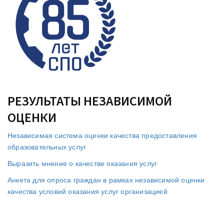
РЕЗУЛЬТАТЫ НЕЗАВИСИМОЙ
ОЦЕНКИ
Независимая система оценки качества предоставления
образовательных услуг
Выразить мнение о качестве оказания услуг
Анкета для опроса граждан в рамках независимой оценки
качества условий оказания услуг организацией