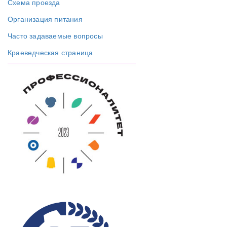
Схема проезда
Организация питания
Часто задаваемые вопросы
Краеведческая страница