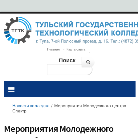
Главная
Карта сайта
Поиск
Новости колледжа
/
Мероприятия Молодежного центра
Спектр
Мероприятия Молодежного