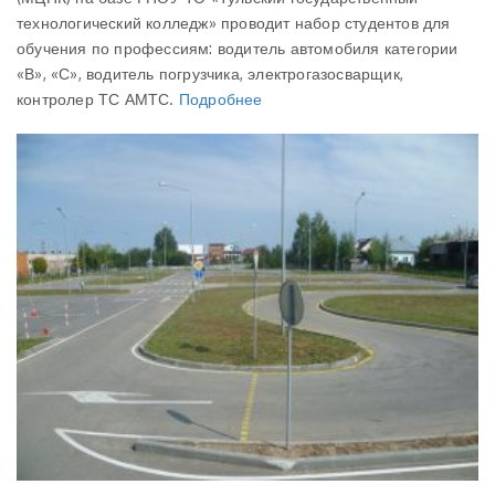
технологический колледж» проводит набор студентов для
обучения по профессиям: водитель автомобиля категории
«В», «С», водитель погрузчика, электрогазосварщик,
контролер ТС АМТС.
Подробнее