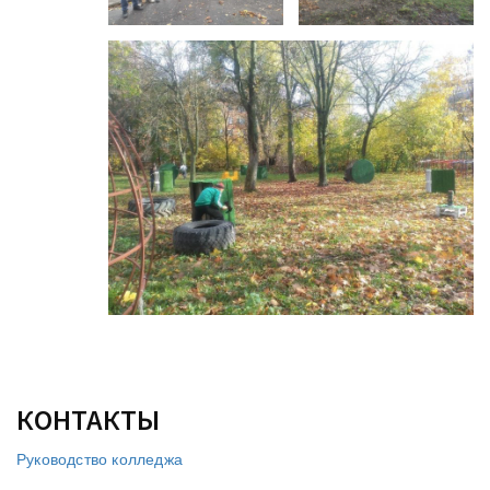
КОНТАКТЫ
Руководство колледжа