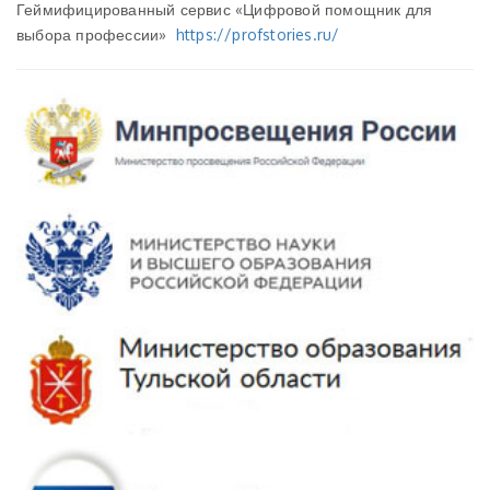
Геймифицированный сервис «Цифровой помощник для
выбора профессии»
https://profstories.ru/